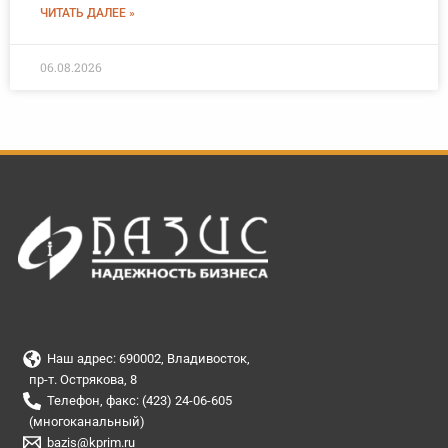
ЧИТАТЬ ДАЛЕЕ »
06.08.2026
Наш адрес: 690002, Владивосток,
пр-т. Острякова, 8
Телефон, факс: (423) 24-06-605
(многоканальный)
bazis@kprim.ru