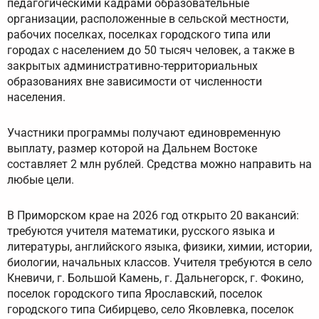
педагогическими кадрами образовательные
организации, расположенные в сельской местности,
рабочих поселках, поселках городского типа или
городах с населением до 50 тысяч человек, а также в
закрытых административно-территориальных
образованиях вне зависимости от численности
населения.
Участники программы получают единовременную
выплату, размер которой на Дальнем Востоке
составляет 2 млн рублей. Средства можно направить на
любые цели.
В Приморском крае на 2026 год открыто 20 вакансий:
требуются учителя математики, русского языка и
литературы, английского языка, физики, химии, истории,
биологии, начальных классов. Учителя требуются в село
Кневичи, г. Большой Камень, г. Дальнегорск, г. Фокино,
поселок городского типа Ярославский, поселок
городского типа Сибирцево, село Яковлевка, поселок