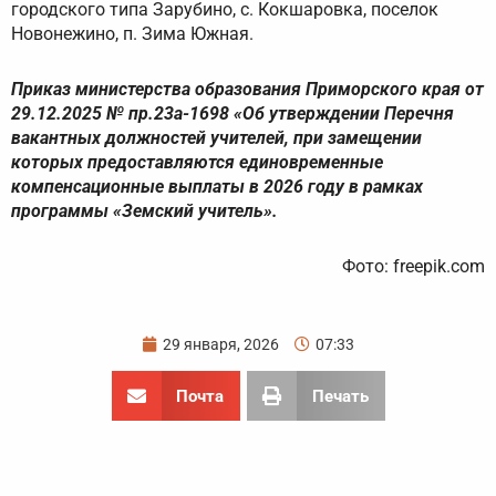
городского типа Зарубино, с. Кокшаровка, поселок
Новонежино, п. Зима Южная.
Приказ министерства образования Приморского края от
29.12.2025 № пр.23а-1698 «Об утверждении Перечня
вакантных должностей учителей, при замещении
которых предоставляются единовременные
компенсационные выплаты в 2026 году в рамках
программы «Земский учитель».
Фото: freepik.com
29 января, 2026
07:33
Почта
Печать