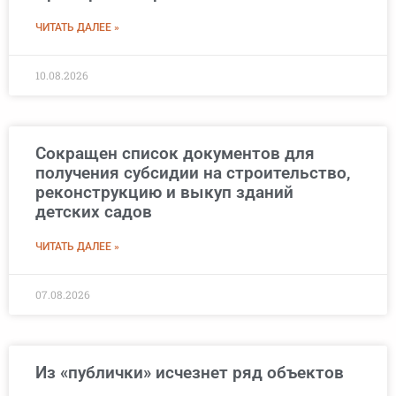
ЧИТАТЬ ДАЛЕЕ »
10.08.2026
Сокращен список документов для
получения субсидии на строительство,
реконструкцию и выкуп зданий
детских садов
ЧИТАТЬ ДАЛЕЕ »
07.08.2026
Из «публички» исчезнет ряд объектов