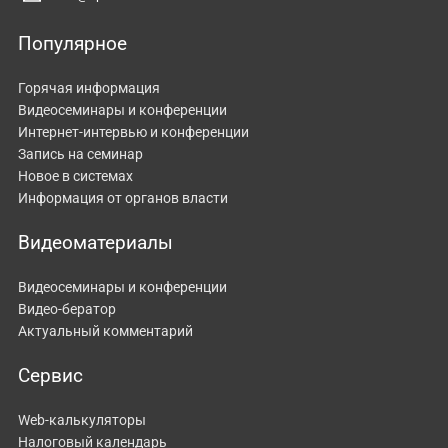
Популярное
Горячая информация
Видеосеминары и конференции
Интернет-интервью и конференции
Запись на семинар
Новое в системах
Информация от органов власти
Видеоматериалы
Видеосеминары и конференции
Видео-бератор
Актуальный комментарий
Сервис
Web-калькуляторы
Налоговый календарь