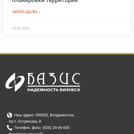
планировки территории
ЧИТАТЬ ДАЛЕЕ »
03.08.2026
Наш адрес: 690002, Владивосток,
пр-т. Острякова, 8
Телефон, факс: (423) 24-06-605
(многоканальный)