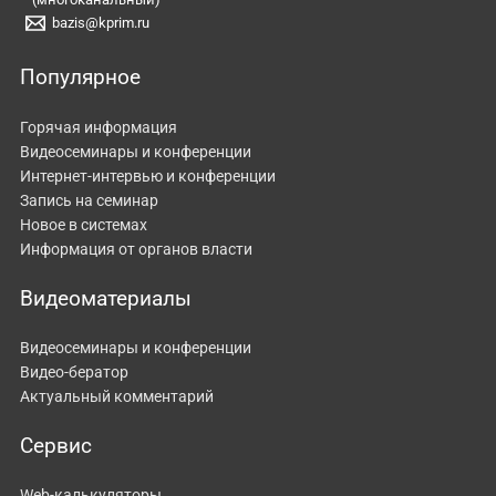
bazis@kprim.ru
Популярное
Горячая информация
Видеосеминары и конференции
Интернет-интервью и конференции
Запись на семинар
Новое в системах
Информация от органов власти
Видеоматериалы
Видеосеминары и конференции
Видео-бератор
Актуальный комментарий
Сервис
Web-калькуляторы