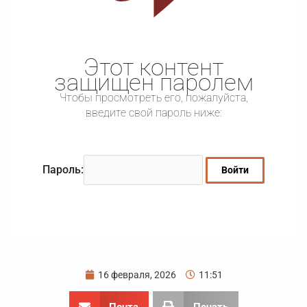
Этот контент
защищен паролем
Чтобы просмотреть его, пожалуйста,
введите свой пароль ниже:
Пароль:
16 февраля, 2026
11:51
Почта
Печать