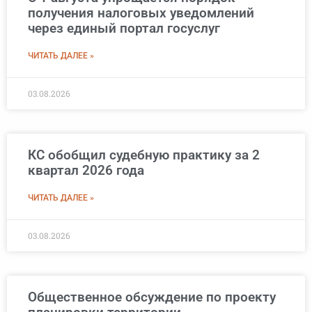
получения налоговых уведомлений
через единый портал госуслуг
ЧИТАТЬ ДАЛЕЕ »
03.08.2026
КС обобщил судебную практику за 2
квартал 2026 года
ЧИТАТЬ ДАЛЕЕ »
03.08.2026
Общественное обсуждение по проекту