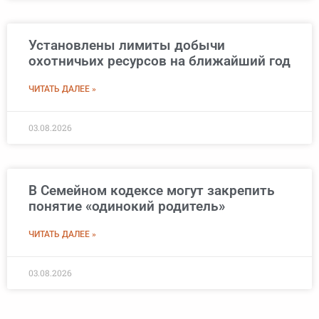
Установлены лимиты добычи
охотничьих ресурсов на ближайший год
ЧИТАТЬ ДАЛЕЕ »
03.08.2026
В Семейном кодексе могут закрепить
понятие «одинокий родитель»
ЧИТАТЬ ДАЛЕЕ »
03.08.2026