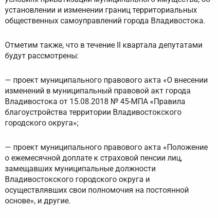
установлении и изменении границ территориальных
общественных самоуправлений города Владивостока.
Отметим также, что в течение II квартала депутатами
будут рассмотрены:
— проект муниципального правового акта «О внесении
изменений в муниципальный правовой акт города
Владивостока от 15.08.2018 № 45-МПА «Правила
благоустройства территории Владивостокского
городского округа»;
— проект муниципального правового акта «Положение
о ежемесячной доплате к страховой пенсии лиц,
замещавших муниципальные должности
Владивостокского городского округа и
осуществлявших свои полномочия на постоянной
основе», и другие.