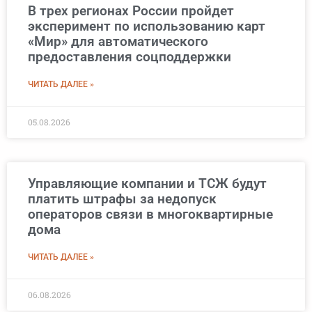
В трех регионах России пройдет
эксперимент по использованию карт
«Мир» для автоматического
предоставления соцподдержки
ЧИТАТЬ ДАЛЕЕ »
05.08.2026
Управляющие компании и ТСЖ будут
платить штрафы за недопуск
операторов связи в многоквартирные
дома
ЧИТАТЬ ДАЛЕЕ »
06.08.2026