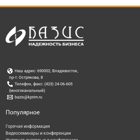
Наш адрес: 690002, Владивосток,
пр-т. Острякова, 8
Телефон, факс: (423) 24-06-605
(многоканальный)
bazis@kprim.ru
Популярное
Горячая информация
Видеосеминары и конференции
Интернет-интервью и конференции