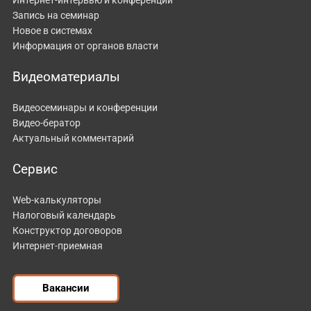
Запись на семинар
Новое в системах
Информация от органов власти
Видеоматериалы
Видеосеминары и конференции
Видео-бератор
Актуальный комментарий
Сервис
Web-калькуляторы
Налоговый календарь
Конструктор договоров
Интернет-приемная
Вакансии