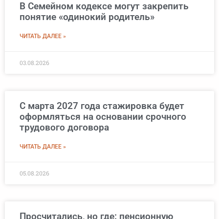
В Семейном кодексе могут закрепить
понятие «одинокий родитель»
ЧИТАТЬ ДАЛЕЕ »
03.08.2026
С марта 2027 года стажировка будет
оформляться на основании срочного
трудового договора
ЧИТАТЬ ДАЛЕЕ »
05.08.2026
Просчитались, но где: пенсионную