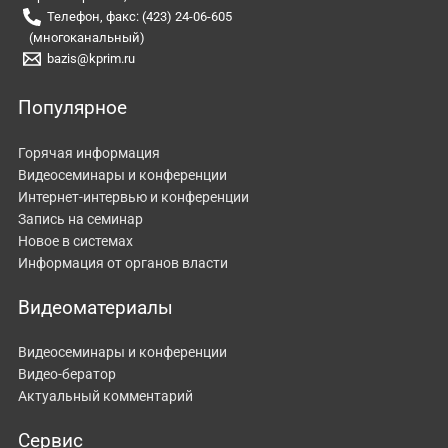
Телефон, факс: (423) 24-06-605
(многоканальный)
bazis@kprim.ru
Популярное
Горячая информация
Видеосеминары и конференции
Интернет-интервью и конференции
Запись на семинар
Новое в системах
Информация от органов власти
Видеоматериалы
Видеосеминары и конференции
Видео-бератор
Актуальный комментарий
Сервис