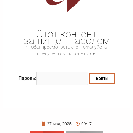
Этот контент
защищен паролем
Чтобы просмотреть его, пожалуйста,
введите свой пароль ниже:
Пароль:
27 мая, 2025
09:17