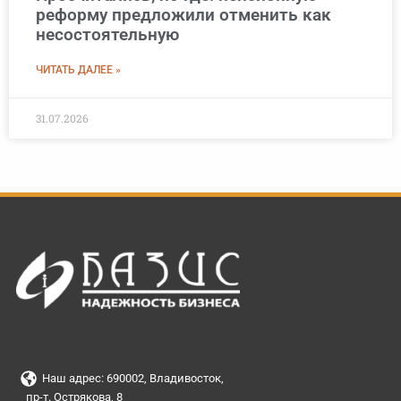
реформу предложили отменить как
несостоятельную
ЧИТАТЬ ДАЛЕЕ »
31.07.2026
Наш адрес: 690002, Владивосток,
пр-т. Острякова, 8