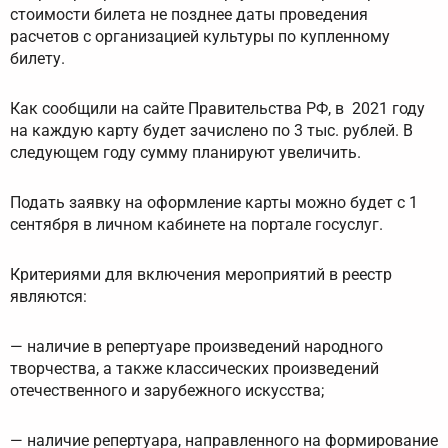
стоимости билета не позднее даты проведения
расчетов с организацией культуры по купленному
билету.
Как сообщили на сайте Правительства РФ, в 2021 году
на каждую карту будет зачислено по 3 тыс. рублей. В
следующем году сумму планируют увеличить.
Подать заявку на оформление карты можно будет с 1
сентября в личном кабинете на портале госуслуг.
Критериями для включения мероприятий в реестр
являются:
— наличие в репертуаре произведений народного
творчества, а также классических произведений
отечественного и зарубежного искусства;
— наличие репертуара, направленного на формирование