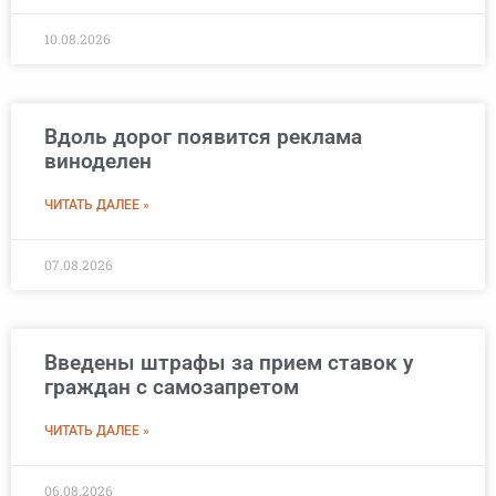
10.08.2026
Вдоль дорог появится реклама
виноделен
ЧИТАТЬ ДАЛЕЕ »
07.08.2026
Введены штрафы за прием ставок у
граждан с самозапретом
ЧИТАТЬ ДАЛЕЕ »
06.08.2026