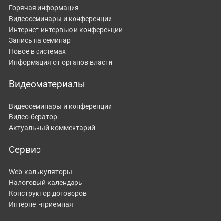
Горячая информация
Видеосеминары и конференции
Интернет-интервью и конференции
Запись на семинар
Новое в системах
Информация от органов власти
Видеоматериалы
Видеосеминары и конференции
Видео-бератор
Актуальный комментарий
Сервис
Web-калькуляторы
Налоговый календарь
Конструктор договоров
Интернет-приемная