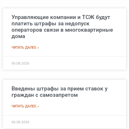
Управляющие компании и ТСЖ будут
платить штрафы за недопуск
операторов связи в многоквартирные
дома
ЧИТАТЬ ДАЛЕЕ »
06.08.2026
Введены штрафы за прием ставок у
граждан с самозапретом
ЧИТАТЬ ДАЛЕЕ »
06.08.2026