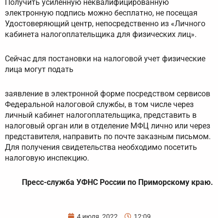
Получить усиленную неквалифицированную
электронную подпись можно бесплатно, не посещая
Удостоверяющий центр, непосредственно из «Личного
кабинета налогоплательщика для физических лиц».
Сейчас для постановки на налоговой учет физические
лица могут подать
заявление в электронной форме посредством сервисов
Федеральной налоговой службы, в том числе через
личный кабинет налогоплательщика, представить в
налоговый орган или в отделение МФЦ лично или через
представителя, направить по почте заказным письмом.
Для получения свидетельства необходимо посетить
налоговую инспекцию.
Пресс-служба УФНС России по Приморскому краю.
4 июля, 2022
12:09