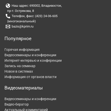
Наш адрес: 690002, Владивосток,
пр-т. Острякова, 8
Телефон, факс: (423) 24-06-605
(многоканальный)
bazis@kprim.ru
Популярное
Горячая информация
Видеосеминары и конференции
Интернет-интервью и конференции
Запись на семинар
Новое в системах
Информация от органов власти
Видеоматериалы
Видеосеминары и конференции
Видео-бератор
Актуальный комментарий