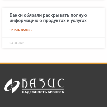
Банки обязали раскрывать полную
информацию о продуктах и услугах
ЧИТАТЬ ДАЛЕЕ »
04.08.2026