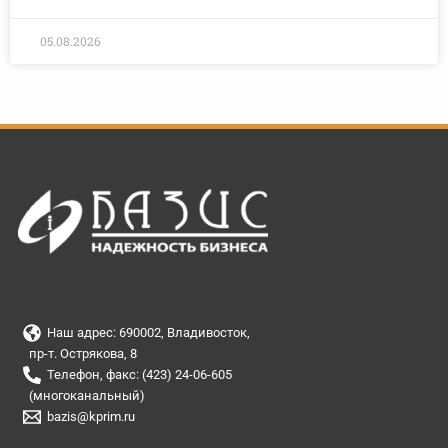
05.08.2026
Наш адрес: 690002, Владивосток,
пр-т. Острякова, 8
Телефон, факс: (423) 24-06-605
(многоканальный)
bazis@kprim.ru