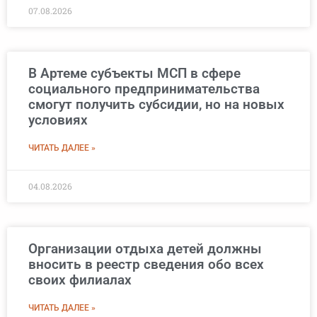
07.08.2026
В Артеме субъекты МСП в сфере
социального предпринимательства
смогут получить субсидии, но на новых
условиях
ЧИТАТЬ ДАЛЕЕ »
04.08.2026
Организации отдыха детей должны
вносить в реестр сведения обо всех
своих филиалах
ЧИТАТЬ ДАЛЕЕ »