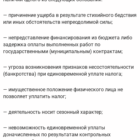
— причинение ущерба в результате стихийного бедствия
или иных обстоятельств непреодолимой силы;
— непредставление финансирования из бюджета либо
задержка оплаты выполненных работ по
государственными (муниципальным) контрактам;
— угроза возникновения признаков несостоятельности
(банкротства) при единовременной уплате налога;
— имущественное положение физического лица не
позволяет уплатить налог;
— деятельность носит сезонный характер;
— невозможность единовременной уплаты
доначисленных по результатам контрольных