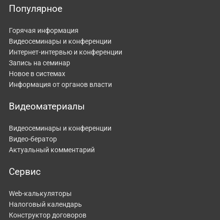
Популярное
Горячая информация
Видеосеминары и конференции
Интернет-интервью и конференции
Запись на семинар
Новое в системах
Информация от органов власти
Видеоматериалы
Видеосеминары и конференции
Видео-бератор
Актуальный комментарий
Сервис
Web-калькуляторы
Налоговый календарь
Конструктор договоров