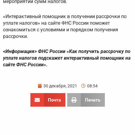
мероприятий сумм налогов.
«Интерактивный помощник в получении рассрочки по
уплате налогов» на сайте ФНС России поможет
ознакомиться с условиями и порядком получения
рассрочки.
<Информация> ФНС России «Как получить рассрочку по
уплате налогов подскажет интерактивный помощник на
сайте ФНС России».
30 декабря, 2021
08:54
Почта
Печать