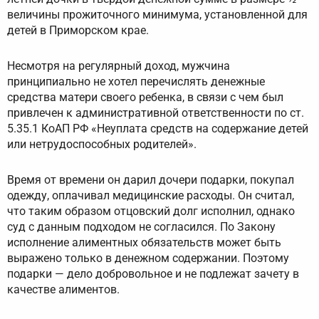
величины прожиточного минимума, установленной для
детей в Приморском крае.
Несмотря на регулярный доход, мужчина
принципиально не хотел перечислять денежные
средства матери своего ребенка, в связи с чем был
привлечен к административной ответственности по ст.
5.35.1 КоАП РФ «Неуплата средств на содержание детей
или нетрудоспособных родителей».
Время от времени он дарил дочери подарки, покупал
одежду, оплачивал медицинские расходы. Он считал,
что таким образом отцовский долг исполнил, однако
суд с данным подходом не согласился. По Закону
исполнение алиментных обязательств может быть
выражено только в денежном содержании. Поэтому
подарки — дело добровольное и не подлежат зачету в
качестве алиментов.