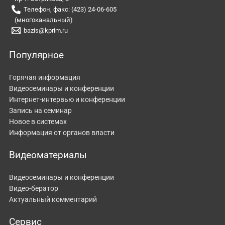
Телефон, факс: (423) 24-06-605
(многоканальный)
bazis@kprim.ru
Популярное
Горячая информация
Видеосеминары и конференции
Интернет-интервью и конференции
Запись на семинар
Новое в системах
Информация от органов власти
Видеоматериалы
Видеосеминары и конференции
Видео-бератор
Актуальный комментарий
Сервис