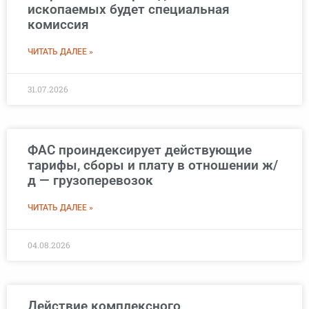
ископаемых будет специальная
комиссия
ЧИТАТЬ ДАЛЕЕ »
31.07.2026
ФАС проиндексирует действующие
тарифы, сборы и плату в отношении ж/
д — грузоперевозок
ЧИТАТЬ ДАЛЕЕ »
04.08.2026
Действие комплексного