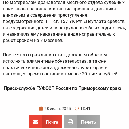
По материалам дознавателя местного отдела судебных
приставов правовая инстанция признала должника
виновным в совершении преступления,
предусмотренного ч. 1 ст. 157 УК РФ «Неуплата средств
на содержание детей или нетрудоспособных родителей»,
и назначила ему наказание в виде исправительных
работ сроком на 7 месяцев.
После этого гражданин стал должным образом
исполнять алиментные обязательства, а также
практически погасил задолженность, которая в
настоящее время составляет менее 20 тысяч рублей.
Пресс-служба ГУФССП России по Приморскому краю
28 июля, 2025
13:41
Почта
Печать