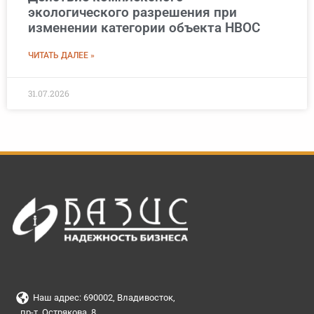
экологического разрешения при
изменении категории объекта НВОС
ЧИТАТЬ ДАЛЕЕ »
31.07.2026
Наш адрес: 690002, Владивосток,
пр-т. Острякова, 8