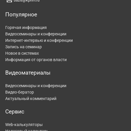
bazis@kprim.ru
Популярное
Горячая информация
Видеосеминары и конференции
Интернет-интервью и конференции
Запись на семинар
Новое в системах
Информация от органов власти
Видеоматериалы
Видеосеминары и конференции
Видео-бератор
Актуальный комментарий
Сервис
Web-калькуляторы