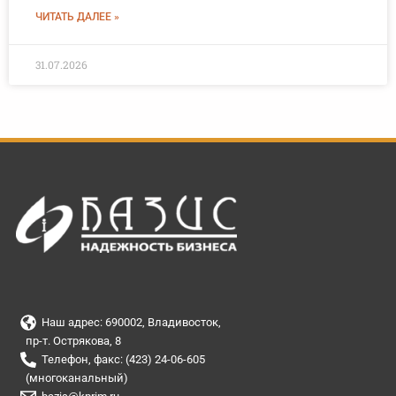
ЧИТАТЬ ДАЛЕЕ »
31.07.2026
Наш адрес: 690002, Владивосток,
пр-т. Острякова, 8
Телефон, факс: (423) 24-06-605
(многоканальный)