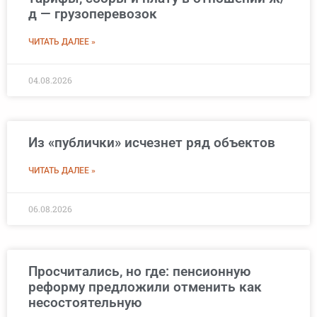
д — грузоперевозок
ЧИТАТЬ ДАЛЕЕ »
04.08.2026
Из «публички» исчезнет ряд объектов
ЧИТАТЬ ДАЛЕЕ »
06.08.2026
Просчитались, но где: пенсионную
реформу предложили отменить как
несостоятельную