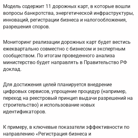
Модель содержит 11 дорожных карт, в которые вошли
вопросы банкротства, энергетической инфраструктуры,
инноваций, регистрации бизнеса и налогообложения,
разрешения споров.
Мониторинг реализации дорожных карт будет вестись
ежеквартально совместно с бизнесом и экспертным
сообществом. По итогам проведенного анализа
министерство будет направлять в Правительство РФ
доклад.
Для достижения целей планируется внедрение
цифровых сервисов, упрощение процедур (например,
переход на реестровый принцип выдачи разрешений на
строительство) и использование новых
идентификаторов.
К примеру, в ключевые показатели эффективности по
направлению «Регистрация бизнеса и