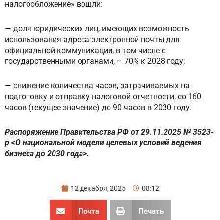
налогообложение» вошли:
— доля юридических лиц, имеющих возможность
использования адреса электронной почты для
официальной коммуникации, в том числе с
государственными органами, – 70% к 2028 году;
— снижение количества часов, затрачиваемых на
подготовку и отправку налоговой отчетности, со 160
часов (текущее значение) до 90 часов в 2030 году.
Распоряжение Правительства РФ от 29.11.2025 № 3523-
р <О национальной модели целевых условий ведения
бизнеса до 2030 года>.
12 декабря, 2025
08:12
Почта
Печать