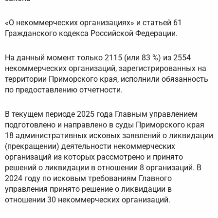
«О некоммерческих организациях» и статьей 61
Гражданского кодекса Российской Федерации.
На данный момент только 2115 (или 83 %) из 2554
некоммерческих организаций, зарегистрированных на
территории Приморского края, исполнили обязанность
по предоставлению отчетности.
В текущем периоде 2025 года Главным управлением
подготовлено и направлено в суды Приморского края
18 административных исковых заявлений о ликвидации
(прекращении) деятельности некоммерческих
организаций из которых рассмотрено и принято
решений о ликвидации в отношении 8 организаций. В
2024 году по исковым требованиям Главного
управления принято решение о ликвидации в
отношении 30 некоммерческих организаций.