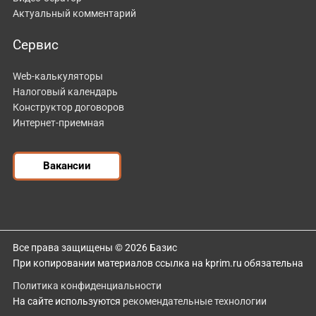
Актуальный комментарий
Сервис
Web-калькуляторы
Налоговый календарь
Конструктор договоров
Интернет-приемная
Вакансии
Все права защищены © 2026 Базис
При копировании материалов ссылка на kprim.ru обязательна
Политика конфиденциальности
На сайте используются
рекомендательные технологии