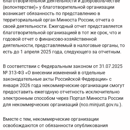
благотворительной деятельности и добровольчестве
(волонтерстве)» у благотворительной организации
возникает обязанность по представлению в
территориальный орган Минюста России, отчета о
своей деятельности. Ежегодный отчет представляется
благотворительной организацией в тот же срок, что и
годовой отчет о финансово-хозяйственной
деятельности, представляемый в налоговые органы, то
есть до 1 апреля 2025 года, следующего за отчетным.
В соответствии с Федеральным законом от 31.07.2025
№ 313-ФЗ «О внесении изменений в отдельные
законодательные акты Российской Федерации» с
января 2026 года некоммерческие организации смогут
предоставить ежегодную отчетность исключительно
электронным способом через Портал Минюста России
для некоммерческих организаций (nco.minjust.gov.ru.).
Вместе с тем, некоммерческие организации
освобождаются от обязанности опубликования