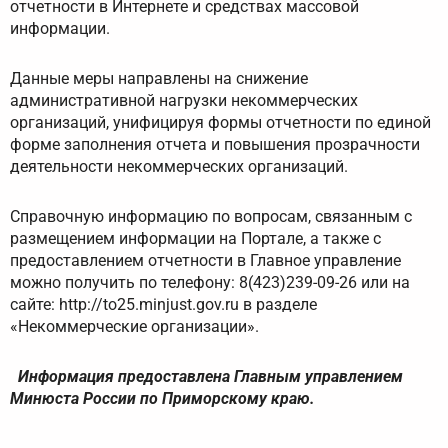
отчетности в Интернете и средствах массовой
информации.
Данные меры направлены на снижение
административной нагрузки некоммерческих
организаций, унифицируя формы отчетности по единой
форме заполнения отчета и повышения прозрачности
деятельности некоммерческих организаций.
Справочную информацию по вопросам, связанным с
размещением информации на Портале, а также с
предоставлением отчетности в Главное управление
можно получить по телефону: 8(423)239-09-26 или на
сайте: http://to25.minjust.gov.ru в разделе
«Некоммерческие организации».
Информация предоставлена Главным управлением
Минюста России по Приморскому краю.