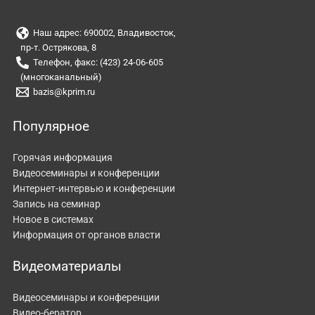
Наш адрес: 690002, Владивосток,
пр-т. Острякова, 8
Телефон, факс: (423) 24-06-605
(многоканальный)
bazis@kprim.ru
Популярное
Горячая информация
Видеосеминары и конференции
Интернет-интервью и конференции
Запись на семинар
Новое в системах
Информация от органов власти
Видеоматериалы
Видеосеминары и конференции
Видео-бератор