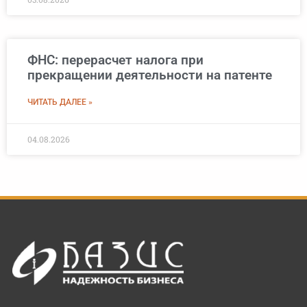
ФНС: перерасчет налога при
прекращении деятельности на патенте
ЧИТАТЬ ДАЛЕЕ »
04.08.2026