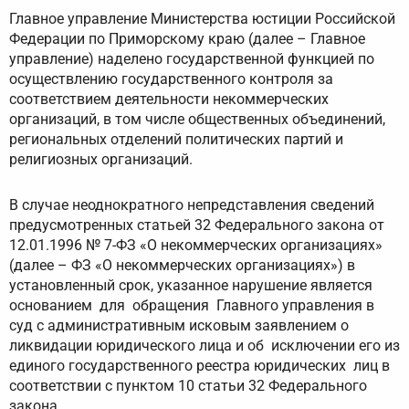
Главное управление Министерства юстиции Российской
Федерации по Приморскому краю (далее – Главное
управление) наделено государственной функцией по
осуществлению государственного контроля за
соответствием деятельности некоммерческих
организаций, в том числе общественных объединений,
региональных отделений политических партий и
религиозных организаций.
В случае неоднократного непредставления сведений
предусмотренных статьей 32 Федерального закона от
12.01.1996 № 7-ФЗ «О некоммерческих организациях»
(далее – ФЗ «О некоммерческих организациях») в
установленный срок, указанное нарушение является
основанием для обращения Главного управления в
суд с административным исковым заявлением о
ликвидации юридического лица и об исключении его из
единого государственного реестра юридических лиц в
соответствии с пунктом 10 статьи 32 Федерального
закона