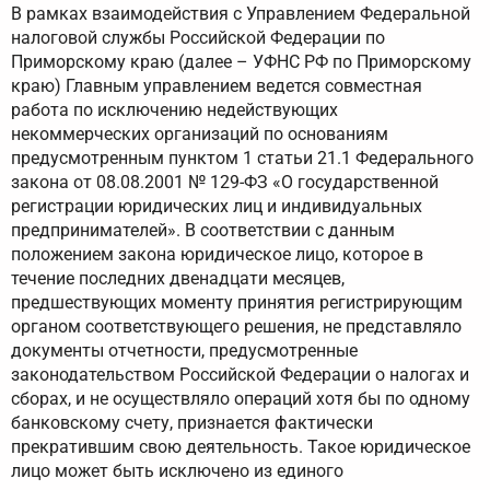
В рамках взаимодействия с Управлением Федеральной
налоговой службы Российской Федерации по
Приморскому краю (далее – УФНС РФ по Приморскому
краю) Главным управлением ведется совместная
работа по исключению недействующих
некоммерческих организаций по основаниям
предусмотренным пунктом 1 статьи 21.1 Федерального
закона от 08.08.2001 № 129-ФЗ «О государственной
регистрации юридических лиц и индивидуальных
предпринимателей». В соответствии с данным
положением закона юридическое лицо, которое в
течение последних двенадцати месяцев,
предшествующих моменту принятия регистрирующим
органом соответствующего решения, не представляло
документы отчетности, предусмотренные
законодательством Российской Федерации о налогах и
сборах, и не осуществляло операций хотя бы по одному
банковскому счету, признается фактически
прекратившим свою деятельность. Такое юридическое
лицо может быть исключено из единого