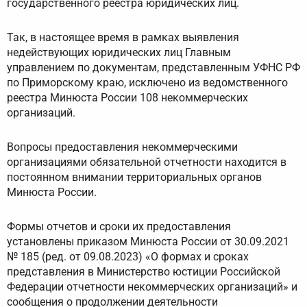
государственного реестра юридических лиц.
Так, в настоящее время в рамках выявления
недействующих юридических лиц Главным
управлением по документам, представленным УФНС РФ
по Приморскому краю, исключено из ведомственного
реестра Минюста России 108 некоммерческих
организаций.
Вопросы предоставления некоммерческими
организациями обязательной отчетности находится в
постоянном внимании территориальных органов
Минюста России.
Формы отчетов и сроки их предоставления
установлены приказом Минюста России от 30.09.2021
№ 185 (ред. от 09.08.2023) «О формах и сроках
представления в Министерство юстиции Российской
Федерации отчетности некоммерческих организаций» и
сообщения о продолжении деятельности