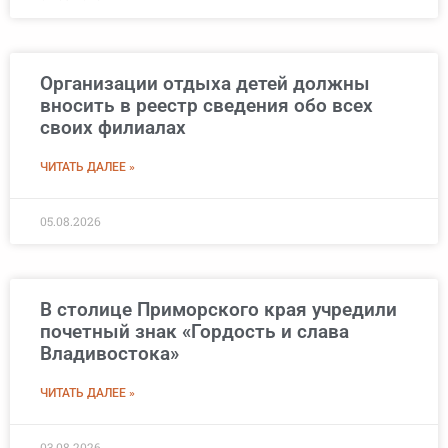
Организации отдыха детей должны
вносить в реестр сведения обо всех
своих филиалах
ЧИТАТЬ ДАЛЕЕ »
05.08.2026
В столице Приморского края учредили
почетный знак «Гордость и слава
Владивостока»
ЧИТАТЬ ДАЛЕЕ »
03.08.2026