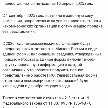
предоставляются не позднее 15 апреля 2025 года.
С 1 сентября 2025 года вступили в законную силу
изменения, направленные на унификацию отчетности
некоммерческих организаций и оптимизацию порядка
ее представления.
С 2026 года некоммерческие организации будут
предоставлять отчетность в Минюст России в виде
единой формы, включающей сведения, утвержденные
приказом Росстата. Единая форма включит в себя
структурированную информацию о каждой
организации, что позволит получить полное
представление о работе НКО. Универсальная форма
отчетности некоммерческих организаций будет
утверждена в декабре текущего года.
Также в соответствии с пунктами 2, 3 статьи 19
Федерального закона от 11.08.1995 № 135-ФЗ «О