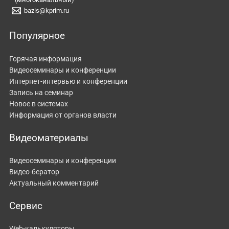
bazis@kprim.ru
Популярное
Горячая информация
Видеосеминары и конференции
Интернет-интервью и конференции
Запись на семинар
Новое в системах
Информация от органов власти
Видеоматериалы
Видеосеминары и конференции
Видео-бератор
Актуальный комментарий
Сервис
Web-калькуляторы