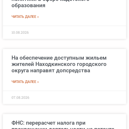
образования
ЧИТАТЬ ДАЛЕЕ »
10.08.2026
На обеспечение доступным жильем
жителей Находкинского городского
округа направят допсредства
ЧИТАТЬ ДАЛЕЕ »
07.08.2026
ФНС: перерасчет налога при