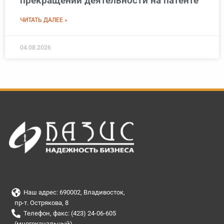
прекращении деятельности на патенте
ЧИТАТЬ ДАЛЕЕ »
04.08.2026
Наш адрес: 690002, Владивосток,
пр-т. Острякова, 8
Телефон, факс: (423) 24-06-605
(многоканальный)