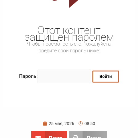
Этот контент
защищен паролем
Чтобы просмотреть его, пожалуйста,
введите свой пароль ниже:
Пароль:
25 мая, 2026
08:50
Почта
Печать