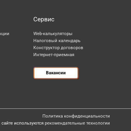
Сервис
нции
Web-калькуляторы
Налоговый календарь
Конструктор договоров
Интернет-приемная
Вакансии
Политика конфиденциальности
 сайте используются
рекомендательные технологии