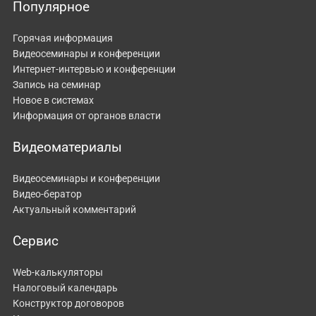
Популярное
Горячая информация
Видеосеминары и конференции
Интернет-интервью и конференции
Запись на семинар
Новое в системах
Информация от органов власти
Видеоматериалы
Видеосеминары и конференции
Видео-бератор
Актуальный комментарий
Сервис
Web-калькуляторы
Налоговый календарь
Конструктор договоров