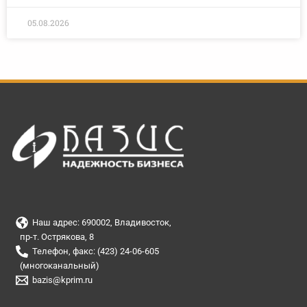
05.08.2026
Наш адрес: 690002, Владивосток,
пр-т. Острякова, 8
Телефон, факс: (423) 24-06-605
(многоканальный)
bazis@kprim.ru