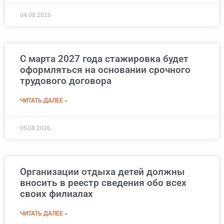
04.08.2026
С марта 2027 года стажировка будет
оформляться на основании срочного
трудового договора
ЧИТАТЬ ДАЛЕЕ »
05.08.2026
Организации отдыха детей должны
вносить в реестр сведения обо всех
своих филиалах
ЧИТАТЬ ДАЛЕЕ »