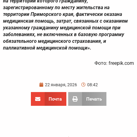
на территории которого гражданину,
зарегистрированному по месту жительства на
территории Приморского края, фактически оказана
медицинская помощь, затрат, связанных с оказанием
указанному гражданину медицинской помощи при
заболеваниях, не включенных в базовую программу
обязательного медицинского страхования, и
паллиативной медицинской помощи».
Фото: freepik.com
22 января, 2026
08:42
Почта
Печать