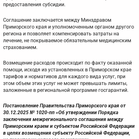
предоставления субсидии.
Соглашение заключается между Минздравом
Приморского края и уполномоченным органом другого
региона и позволяет компенсировать затраты на
лечение, не покрываемое обязательным медицинским
страхованием.
Возмещение расходов происходит по факту оказанной
помощи, исходя из установленных в Приморском крае
тарифов и нормативов для каждого вида услуг, при
этом объем этих услуг не может превышать лимиты,
заложенные в региональной программе госгарантий.
Постановление Правительства Приморского края от
30.12.2025 № 1020-пп «Об утверждении Порядка
заключения межрегионального соглашения между
Приморским краем и субъектом Российской Федерации
в целях возмещения субъекту Российской Федерации,