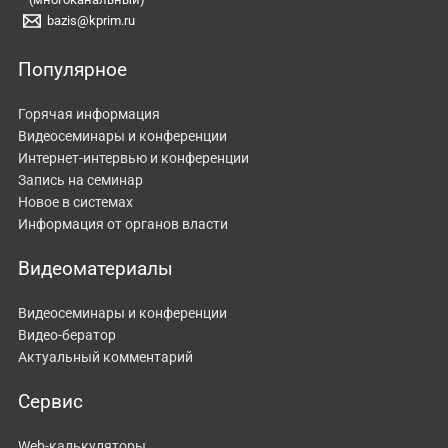
bazis@kprim.ru
Популярное
Горячая информация
Видеосеминары и конференции
Интернет-интервью и конференции
Запись на семинар
Новое в системах
Информация от органов власти
Видеоматериалы
Видеосеминары и конференции
Видео-бератор
Актуальный комментарий
Сервис
Web-калькуляторы