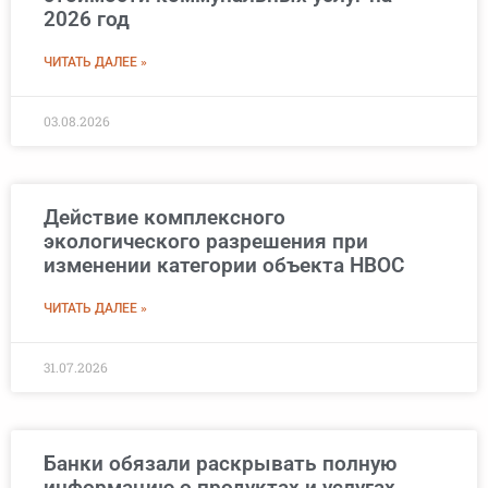
2026 год
ЧИТАТЬ ДАЛЕЕ »
03.08.2026
Действие комплексного
экологического разрешения при
изменении категории объекта НВОС
ЧИТАТЬ ДАЛЕЕ »
31.07.2026
Банки обязали раскрывать полную
информацию о продуктах и услугах