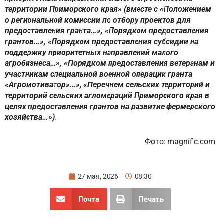
территории Приморского края» (вместе с «Положением
о региональной комиссии по отбору проектов для
предоставления гранта…», «Порядком предоставления
грантов…», «Порядком предоставления субсидии на
поддержку приоритетных направлений малого
агробизнеса…», «Порядком предоставления ветеранам и
участникам специальной военной операции гранта
«Агромотиватор»…», «Перечнем сельских территорий и
территорий сельских агломераций Приморского края в
целях предоставления грантов на развитие фермерского
хозяйства…»).
Фото: magnific.com
27 мая, 2026
08:30
Почта
Печать