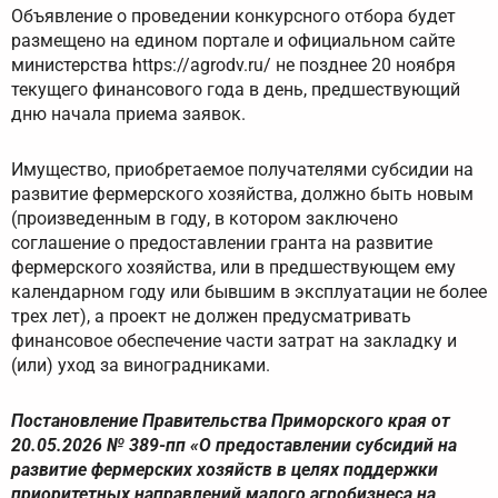
Объявление о проведении конкурсного отбора будет
размещено на едином портале и официальном сайте
министерства https://agrodv.ru/ не позднее 20 ноября
текущего финансового года в день, предшествующий
дню начала приема заявок.
Имущество, приобретаемое получателями субсидии на
развитие фермерского хозяйства, должно быть новым
(произведенным в году, в котором заключено
соглашение о предоставлении гранта на развитие
фермерского хозяйства, или в предшествующем ему
календарном году или бывшим в эксплуатации не более
трех лет), а проект не должен предусматривать
финансовое обеспечение части затрат на закладку и
(или) уход за виноградниками.
Постановление Правительства Приморского края от
20.05.2026 № 389-пп «О предоставлении субсидий на
развитие фермерских хозяйств в целях поддержки
приоритетных направлений малого агробизнеса на