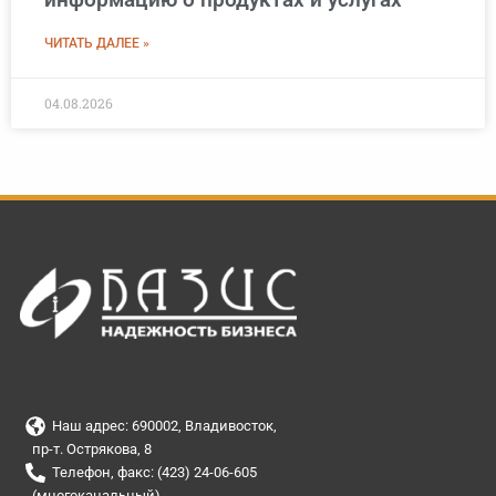
ЧИТАТЬ ДАЛЕЕ »
04.08.2026
Наш адрес: 690002, Владивосток,
пр-т. Острякова, 8
Телефон, факс: (423) 24-06-605
(многоканальный)