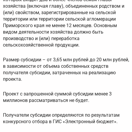
хозяйства (включая главу), объединенных родством и
(или) свойством, зарегистрированные на сельской
территории или территории сельской агломерации
Приморского края не менее 12 месяцев. Основным
видом деятельности хозяйства должно быть
производство и (или) переработка
сельскохозяйственной продукции.
Размер субсидии – от 3,65 млн рублей до 20 млн рублей,
в зависимости от объема собственных средств
получателя субсидии, затраченных на реализацию
проекта.
Проект с запрошенной суммой субсидии менее 3
миллионов рассматриваться не будет.
Получатели субсидии определяются по результатам
конкурсного отбора в ГИС «Электронный бюджет».