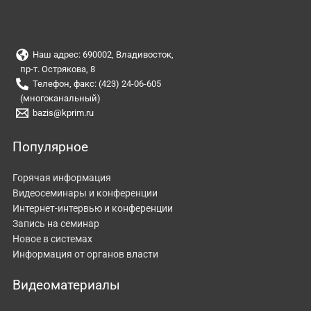
Наш адрес: 690002, Владивосток,
пр-т. Острякова, 8
Телефон, факс: (423) 24-06-605
(многоканальный)
bazis@kprim.ru
Популярное
Горячая информация
Видеосеминары и конференции
Интернет-интервью и конференции
Запись на семинар
Новое в системах
Информация от органов власти
Видеоматериалы