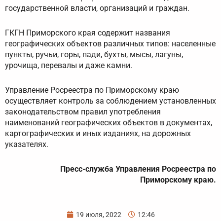
государственной власти, организаций и граждан.
ГКГН Приморского края содержит названия
географических объектов различных типов: населенные
пункты, ручьи, горы, пади, бухты, мысы, лагуны,
урочища, перевалы и даже камни.
Управление Росреестра по Приморскому краю
осуществляет контроль за соблюдением установленных
законодательством правил употребления
наименований географических объектов в документах,
картографических и иных изданиях, на дорожных
указателях.
Пресс-служба Управления Росреестра по
Приморскому краю.
19 июля, 2022
12:46