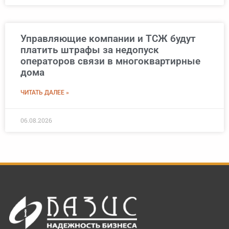
Управляющие компании и ТСЖ будут
платить штрафы за недопуск
операторов связи в многоквартирные
дома
ЧИТАТЬ ДАЛЕЕ »
06.08.2026