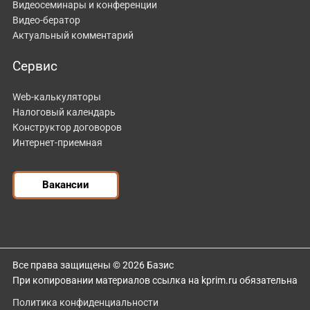
Видеосеминары и конференции
Видео-бератор
Актуальный комментарий
Сервис
Web-калькуляторы
Налоговый календарь
Конструктор договоров
Интернет-приемная
Вакансии
Все права защищены © 2026 Базис
При копировании материалов ссылка на kprim.ru обязательна
Политика конфиденциальности