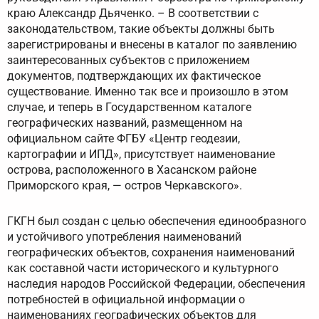
краю Александр Дьяченко. – В соответствии с
законодательством, такие объекты должны быть
зарегистрированы и внесены в каталог по заявлению
заинтересованных субъектов с приложением
документов, подтверждающих их фактическое
существование. Именно так все и произошло в этом
случае, и теперь в Государственном каталоге
географических названий, размещенном на
официальном сайте ФГБУ «Центр геодезии,
картографии и ИПД», присутствует наименование
острова, расположенного в Хасанском районе
Приморского края, — остров Черкавского».
ГКГН был создан с целью обеспечения единообразного
и устойчивого употребления наименований
географических объектов, сохранения наименований
как составной части исторического и культурного
наследия народов Российской Федерации, обеспечения
потребностей в официальной информации о
наименованиях географических объектов для