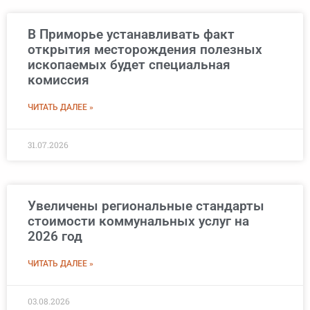
В Приморье устанавливать факт
открытия месторождения полезных
ископаемых будет специальная
комиссия
ЧИТАТЬ ДАЛЕЕ »
31.07.2026
Увеличены региональные стандарты
стоимости коммунальных услуг на
2026 год
ЧИТАТЬ ДАЛЕЕ »
03.08.2026