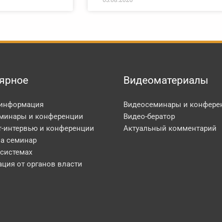
ярное
Видеоматериалы
 информация
Видеосеминары и конфере
минары и конференции
Видео-бератор
т-интервью и конференции
Актуальный комментарий
на семинар
 системах
ция от органов власти