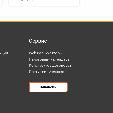
Сервис
нции
Web-калькуляторы
Налоговый календарь
Конструктор договоров
Интернет-приемная
Вакансии