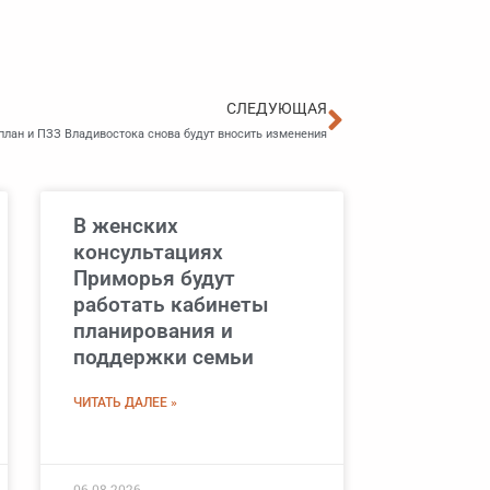
Следующа
СЛЕДУЮЩАЯ
план и ПЗЗ Владивостока снова будут вносить изменения
В женских
консультациях
Приморья будут
работать кабинеты
планирования и
поддержки семьи
ЧИТАТЬ ДАЛЕЕ »
06.08.2026