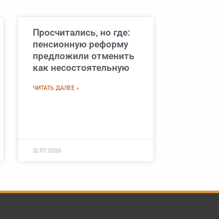
Просчитались, но где:
пенсионную реформу
предложили отменить
как несостоятельную
ЧИТАТЬ ДАЛЕЕ »
31.07.2026