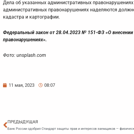
Дела об указанных административных правонарушениях 
административных правонарушениях наделяются должно
кадастра и картографии.
Федеральный закон от 28.04.2023 № 151-ФЗ «О внесении
правонарушениях».
Фото: unsplash.com
11 мая, 2023
08:07
Пред
ПРЕДЫДУЩАЯ
Банк России одобрил Стандарт защиты прав и интересов заемщиков — физичес