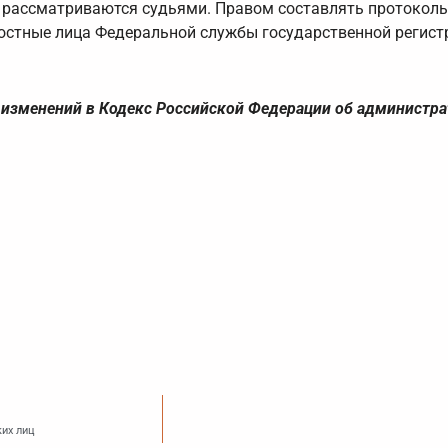
рассматриваются судьями. Правом составлять протоколы
стные лица Федеральной службы государственной регист
 изменений в Кодекс Российской Федерации об администр
ких лиц