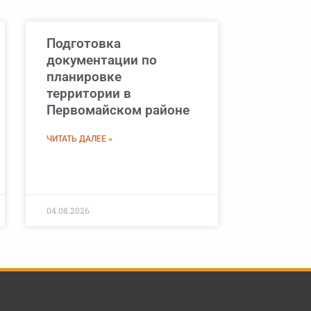
Подготовка
документации по
планировке
территории в
Первомайском районе
ЧИТАТЬ ДАЛЕЕ »
04.08.2026