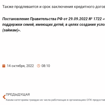
Также продлевается и срок заключения кредитного догово
Постановление Правительства РФ от 29.09.2022 № 1722 «
поддержки семей, имеющих детей, в целях создания ус
(займам)».
14 октября, 2022
08:10
Пред
ПРЕДЫДУЩАЯ