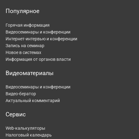
Популярное
Горячая информация
Видеосеминары и конференции
Интернет-интервью и конференции
Запись на семинар
Новое в системах
Информация от органов власти
Видеоматериалы
Видеосеминары и конференции
Видео-бератор
Актуальный комментарий
Сервис
Web-калькуляторы
Налоговый календарь