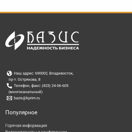
Наш адрес: 690002, Владивосток,
пр-т. Острякова, 8
Телефон, факс: (423) 24-06-605
(многоканальный)
bazis@kprim.ru
Популярное
Горячая информация
Видеосеминары и конференции