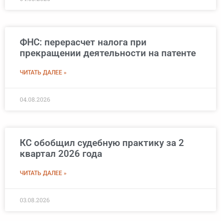
ФНС: перерасчет налога при
прекращении деятельности на патенте
ЧИТАТЬ ДАЛЕЕ »
04.08.2026
КС обобщил судебную практику за 2
квартал 2026 года
ЧИТАТЬ ДАЛЕЕ »
03.08.2026