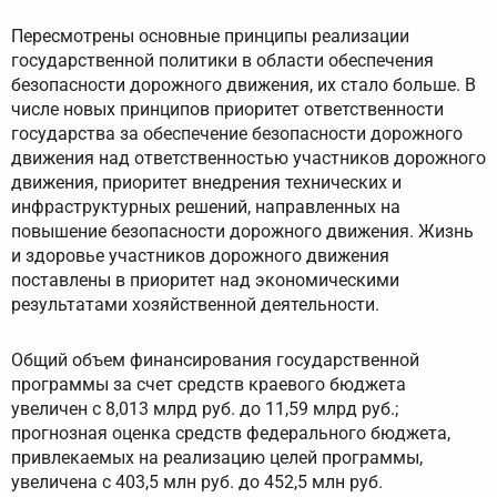
Пересмотрены основные принципы реализации
государственной политики в области обеспечения
безопасности дорожного движения, их стало больше. В
числе новых принципов приоритет ответственности
государства за обеспечение безопасности дорожного
движения над ответственностью участников дорожного
движения, приоритет внедрения технических и
инфраструктурных решений, направленных на
повышение безопасности дорожного движения. Жизнь
и здоровье участников дорожного движения
поставлены в приоритет над экономическими
результатами хозяйственной деятельности.
Общий объем финансирования государственной
программы за счет средств краевого бюджета
увеличен с 8,013 млрд руб. до 11,59 млрд руб.;
прогнозная оценка средств федерального бюджета,
привлекаемых на реализацию целей программы,
увеличена с 403,5 млн руб. до 452,5 млн руб.