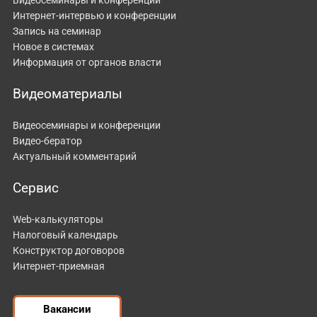
Интернет-интервью и конференции
Запись на семинар
Новое в системах
Информация от органов власти
Видеоматериалы
Видеосеминары и конференции
Видео-бератор
Актуальный комментарий
Сервис
Web-калькуляторы
Налоговый календарь
Конструктор договоров
Интернет-приемная
Вакансии