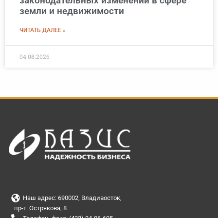
законодательных изменений в сфере
земли и недвижимости
ЧИТАТЬ ДАЛЕЕ »
04.08.2026
Наш адрес: 690002, Владивосток,
пр-т. Острякова, 8