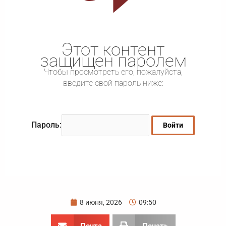
Этот контент
защищен паролем
Чтобы просмотреть его, пожалуйста,
введите свой пароль ниже:
Пароль:
8 июня, 2026
09:50
Почта
Печать