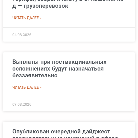
д — грузоперевозок
ЧИТАТЬ ДАЛЕЕ »
04.08.2026
Выплаты при поствакцинальных
осложнениях будут назначаться
беззаявительно
ЧИТАТЬ ДАЛЕЕ »
07.08.2026
Опубликован очередной дайджест