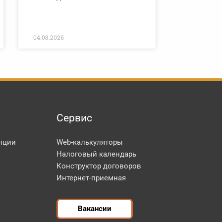
04.08.2026
Сервис
нции
Web-калькуляторы
Налоговый календарь
Конструктор договоров
Интернет-приемная
Вакансии