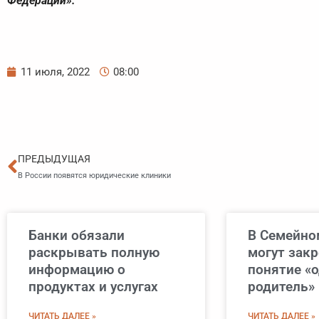
Федерации».
11 июля, 2022
08:00
Пред
ПРЕДЫДУЩАЯ
В России появятся юридические клиники
Банки обязали
В Семейно
раскрывать полную
могут зак
информацию о
понятие «
продуктах и услугах
родитель»
ЧИТАТЬ ДАЛЕЕ »
ЧИТАТЬ ДАЛЕЕ »