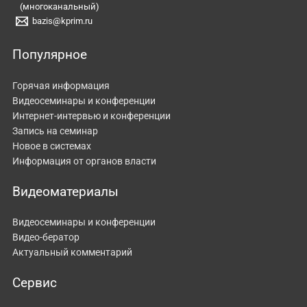
(многоканальный)
bazis@kprim.ru
Популярное
Горячая информация
Видеосеминары и конференции
Интернет-интервью и конференции
Запись на семинар
Новое в системах
Информация от органов власти
Видеоматериалы
Видеосеминары и конференции
Видео-бератор
Актуальный комментарий
Сервис