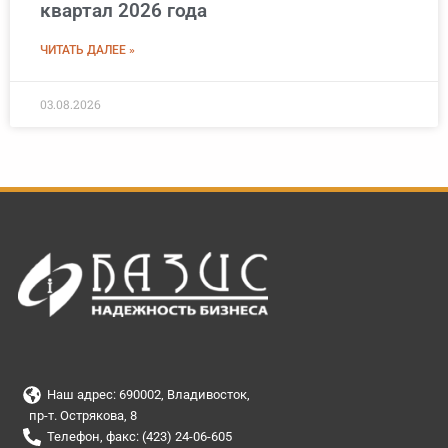
квартал 2026 года
ЧИТАТЬ ДАЛЕЕ »
03.08.2026
Наш адрес: 690002, Владивосток,
пр-т. Острякова, 8
Телефон, факс: (423) 24-06-605