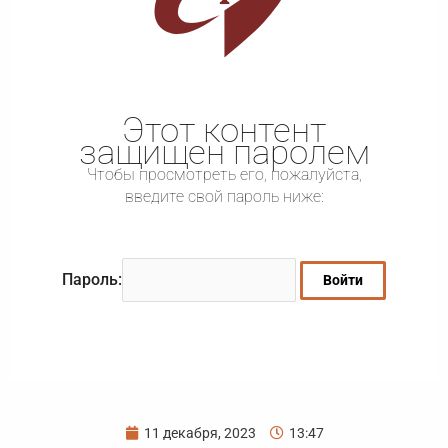
Этот контент
защищен паролем
Чтобы просмотреть его, пожалуйста,
введите свой пароль ниже:
Пароль:
11 декабря, 2023
13:47