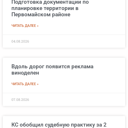
Подготовка документации по
планировке территории в
Первомайском районе
ЧИТАТЬ ДАЛЕЕ »
04.08.2026
Вдоль дорог появится реклама
виноделен
ЧИТАТЬ ДАЛЕЕ »
07.08.2026
КС обобщил судебную практику за 2