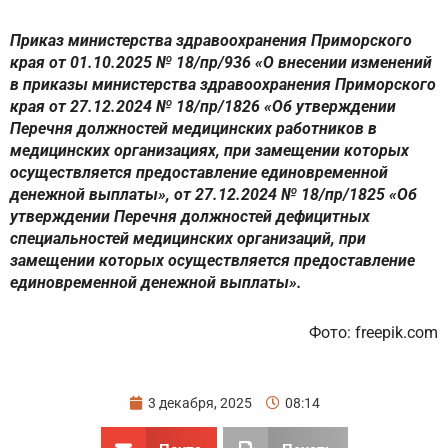
Приказ министерства здравоохранения Приморского
края от 01.10.2025 № 18/пр/936 «О внесении изменений
в приказы министерства здравоохранения Приморского
края от 27.12.2024 № 18/пр/1826 «Об утверждении
Перечня должностей медицинских работников в
медицинских организациях, при замещении которых
осуществляется предоставление единовременной
денежной выплаты», от 27.12.2024 № 18/пр/1825 «Об
утверждении Перечня должностей дефицитных
специальностей медицинских организаций, при
замещении которых осуществляется предоставление
единовременной денежной выплаты».
Фото: freepik.com
3 декабря, 2025
08:14