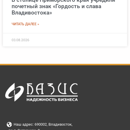
почетный знак «Гордость и слава
Владивостока»
ЧИТАТЬ ДАЛЕЕ »
03.08.2026
Наш адрес: 690002, Владивосток,