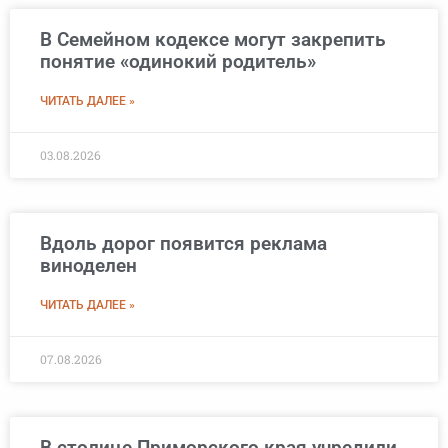
В Семейном кодексе могут закрепить
понятие «одинокий родитель»
ЧИТАТЬ ДАЛЕЕ »
03.08.2026
Вдоль дорог появится реклама
виноделен
ЧИТАТЬ ДАЛЕЕ »
07.08.2026
В столице Приморского края учредили