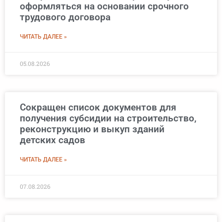
оформляться на основании срочного
трудового договора
ЧИТАТЬ ДАЛЕЕ »
05.08.2026
Сокращен список документов для
получения субсидии на строительство,
реконструкцию и выкуп зданий
детских садов
ЧИТАТЬ ДАЛЕЕ »
07.08.2026