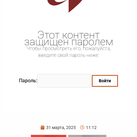
Этот контент
защищен паролем
Чтобы просмотреть его, пожалуйста,
введите свой пароль ниже:
Пароль:
31 марта, 2025
11:12