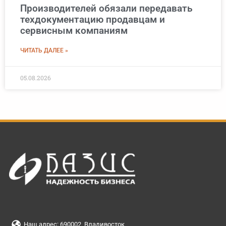
Производителей обязали передавать
техдокументацию продавцам и
сервисным компаниям
ЧИТАТЬ ДАЛЕЕ »
05.08.2026
Наш адрес: 690002, Владивосток,