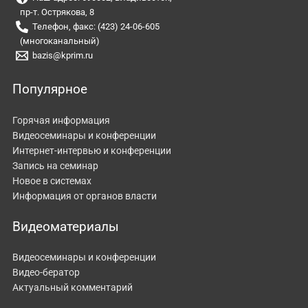
пр-т. Острякова, 8
Телефон, факс: (423) 24-06-605
(многоканальный)
bazis@kprim.ru
Популярное
Горячая информация
Видеосеминары и конференции
Интернет-интервью и конференции
Запись на семинар
Новое в системах
Информация от органов власти
Видеоматериалы
Видеосеминары и конференции
Видео-бератор
Актуальный комментарий