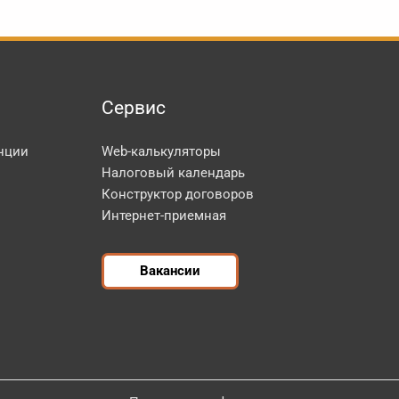
Сервис
нции
Web-калькуляторы
Налоговый календарь
Конструктор договоров
Интернет-приемная
Вакансии