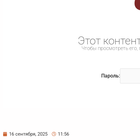
Этот контен
Чтобы просмотреть его, 
Пароль:
16 сентября, 2025
11:56