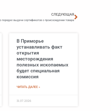
Следующа
СЛЕДУЮЩАЯ
о порядке выдачи сертификатов о происхождении товара
В Приморье
устанавливать факт
открытия
месторождения
полезных ископаемых
будет специальная
комиссия
ЧИТАТЬ ДАЛЕЕ »
31.07.2026