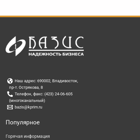
Наш адрес: 690002, Владивосток,
пр-т. Острякова, 8
Телефон, факс: (423) 24-06-605
(многоканальный)
bazis@kprim.ru
Популярное
Горячая информация