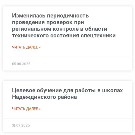
Изменилась периодичность
проведения проверок при
региональном контроле в области
технического состояния спецтехники
ЧИТАТЬ ДАЛЕЕ »
05.08.2026
Целевое обучение для работы в школах
Надеждинского района
ЧИТАТЬ ДАЛЕЕ »
31.07.2026