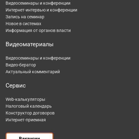
Видеосеминары и конференции
Интернет-интервью и конференции
Запись на семинар
Новое в системах
Информация от органов власти
Видеоматериалы
Видеосеминары и конференции
Видео-бератор
Актуальный комментарий
Сервис
Web-калькуляторы
Налоговый календарь
Конструктор договоров
Интернет-приемная
Вакансии