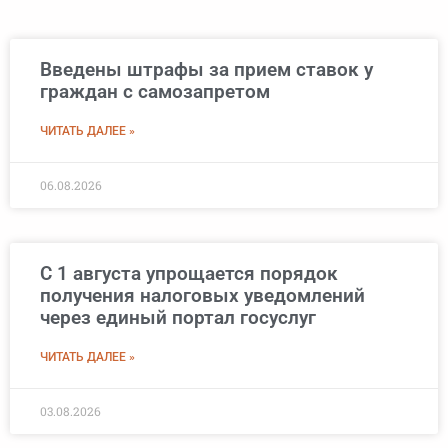
Введены штрафы за прием ставок у
граждан с самозапретом
ЧИТАТЬ ДАЛЕЕ »
06.08.2026
С 1 августа упрощается порядок
получения налоговых уведомлений
через единый портал госуслуг
ЧИТАТЬ ДАЛЕЕ »
03.08.2026