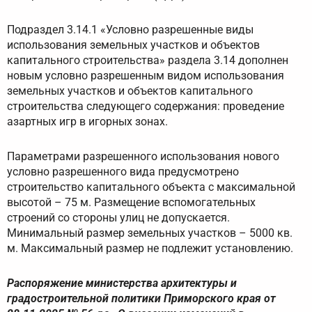
Подраздел 3.14.1 «Условно разрешенные виды
использования земельных участков и объектов
капитального строительства» раздела 3.14 дополнен
новым условно разрешенным видом использования
земельных участков и объектов капитального
строительства следующего содержания: проведение
азартных игр в игорных зонах.
Параметрами разрешенного использования нового
условно разрешенного вида предусмотрено
строительство капитального объекта с максимальной
высотой – 75 м. Размещение вспомогательных
строений со стороны улиц не допускается.
Минимальный размер земельных участков – 5000 кв.
м. Максимальный размер не подлежит установлению.
Распоряжение министерства архитектуры и
градостроительной политики Приморского края от