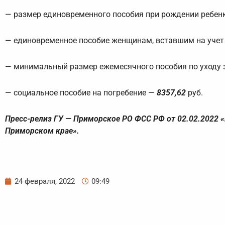
— размер единовременного пособия при рождении ребен
— единовременное пособие женщинам, вставшим на учет
— минимальный размер ежемесячного пособия по уходу 
— социальное пособие на погребение —
8357,62
руб.
Пресс-релиз ГУ — Приморское РО ФСС РФ от 02.02.2022 «
Приморском крае».
24 февраля, 2022
09:49