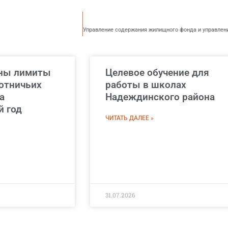
ны лимиты
Целевое обучение для
отничьих
работы в школах
а
Надеждинского района
 год
ЧИТАТЬ ДАЛЕЕ »
31.07.2026