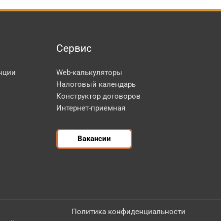
Сервис
нции
Web-калькуляторы
Налоговый календарь
Конструктор договоров
Интернет-приемная
Вакансии
Политика конфиденциальности