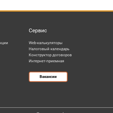
Сервис
нции
Web-калькуляторы
Налоговый календарь
Конструктор договоров
Интернет-приемная
Вакансии