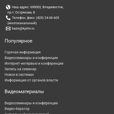
Наш адрес: 690002, Владивосток,
пр-т. Острякова, 8
Телефон, факс: (423) 24-06-605
(многоканальный)
bazis@kprim.ru
Популярное
Горячая информация
Видеосеминары и конференции
Интернет-интервью и конференции
Запись на семинар
Новое в системах
Информация от органов власти
Видеоматериалы
Видеосеминары и конференции
Видео-бератор