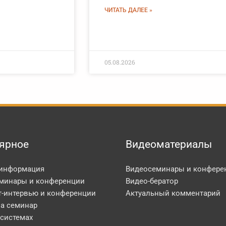
ЧИТАТЬ ДАЛЕЕ »
05.08.2026
ярное
Видеоматериалы
 информация
Видеосеминары и конфере
минары и конференции
Видео-бератор
т-интервью и конференции
Актуальный комментарий
на семинар
 системах