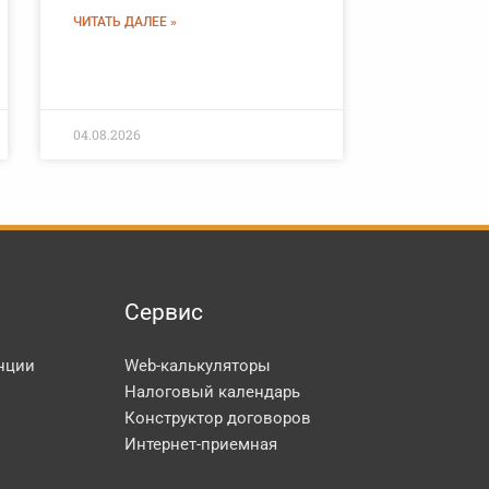
ЧИТАТЬ ДАЛЕЕ »
04.08.2026
Сервис
нции
Web-калькуляторы
Налоговый календарь
Конструктор договоров
Интернет-приемная