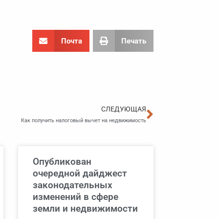
Почта
Печать
Следующа
СЛЕДУЮЩАЯ
Как получить налоговый вычет на недвижимость
Опубликован
очередной дайджест
законодательных
изменений в сфере
земли и недвижимости