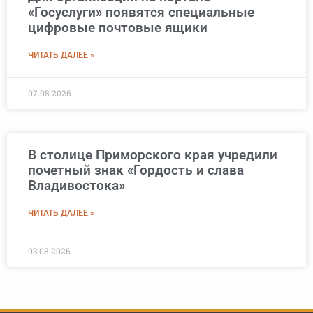
«Госуслуги» появятся специальные
цифровые почтовые ящики
ЧИТАТЬ ДАЛЕЕ »
07.08.2026
В столице Приморского края учредили
почетный знак «Гордость и слава
Владивостока»
ЧИТАТЬ ДАЛЕЕ »
03.08.2026