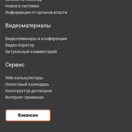
Новое в системах
Информация от органов власти
Видеоматериалы
Видеосеминары и конференции
Видео-бератор
Актуальный комментарий
Сервис
Web-калькуляторы
Налоговый календарь
Конструктор договоров
Интернет-приемная
Вакансии