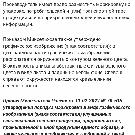
Производитель имеет право разместить маркировку на
упаковке, потребительской и (или) транспортной таре
продукции или на прикрепленных к ней иных носителях
информации.
Приказом Минсельхоза также утверждено
графическое изображение (знак соответствия): в
центральной части графического изображения
располагается окружность с контуром зеленого цвета.
В окружность вписаны абстрактные фигуры зеленого
цвета в виде листа и ладони на белом фоне. Слева и
справа от окружности находятся кривые линии
зеленого цвета.
Приказ Минсельхоза России от 11.02.2022 № 70 «Об
утверждении порядка маркировки в виде графического
изображения (знака соответствия) улучшенных
сельскохозяйственной продукции, продовольствия,
промышленной и иной продукции единого образца, а
также указанного изображения и требований к такой