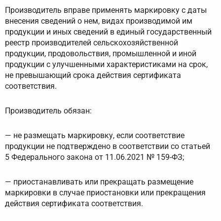
Производитель вправе применять маркировку с даты
внесения сведений о нем, видах производимой им
продукции и иных сведений в единый государственный
реестр производителей сельскохозяйственной
продукции, продовольствия, промышленной и иной
продукции с улучшенными характеристиками на срок,
не превышающий срока действия сертификата
соответствия.
Производитель обязан:
— не размещать маркировку, если соответствие
продукции не подтверждено в соответствии со статьей
5 Федерального закона от 11.06.2021 № 159-ФЗ;
— приостанавливать или прекращать размещение
маркировки в случае приостановки или прекращения
действия сертификата соответствия.