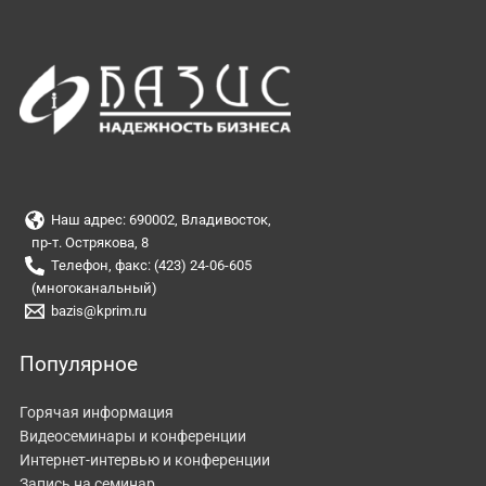
Наш адрес: 690002, Владивосток,
пр-т. Острякова, 8
Телефон, факс: (423) 24-06-605
(многоканальный)
bazis@kprim.ru
Популярное
Горячая информация
Видеосеминары и конференции
Интернет-интервью и конференции
Запись на семинар