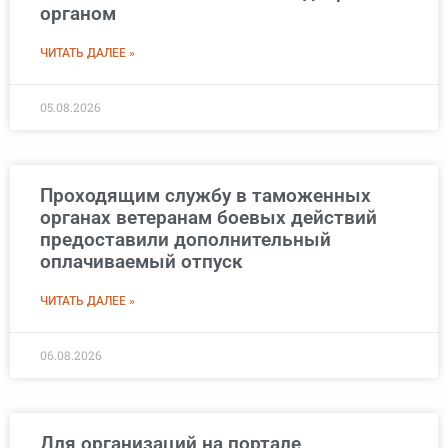
органом
ЧИТАТЬ ДАЛЕЕ »
05.08.2026
Проходящим службу в таможенных
органах ветеранам боевых действий
предоставили дополнительный
оплачиваемый отпуск
ЧИТАТЬ ДАЛЕЕ »
06.08.2026
Для организаций на портале