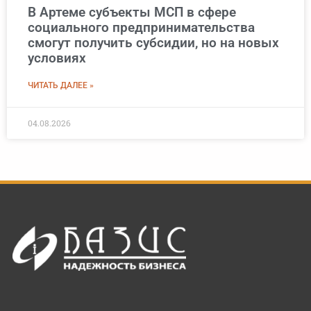
В Артеме субъекты МСП в сфере
социального предпринимательства
смогут получить субсидии, но на новых
условиях
ЧИТАТЬ ДАЛЕЕ »
04.08.2026