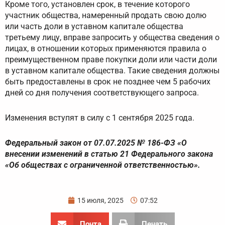
Кроме того, установлен срок, в течение которого
участник общества, намеренный продать свою долю
или часть доли в уставном капитале общества
третьему лицу, вправе запросить у общества сведения о
лицах, в отношении которых применяются правила о
преимущественном праве покупки доли или части доли
в уставном капитале общества. Такие сведения должны
быть предоставлены в срок не позднее чем 5 рабочих
дней со дня получения соответствующего запроса.
Изменения вступят в силу с 1 сентября 2025 года.
Федеральный закон от 07.07.2025 № 186-ФЗ «О
внесении изменений в статью 21 Федерального закона
«Об обществах с ограниченной ответственностью».
15 июля, 2025
07:52
Почта
Печать