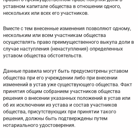
уставном капитале общества в отношении одного,
нескольких или всех его участников.
Вместе с тем внесенные изменения позволяют одному,
нескольким или всем участникам общества
осуществлять право преимущественного выкупа доли в
случае наступления (ненаступления) определенных
уставом общества обстоятельств.
Данные правила могут быть предусмотрены уставом
общества при его учреждении либо при внесении
изменений в устав уже существующего общества. Факт
принятия общим собранием участников общества
решения о внесении указанных положений в устав или
об их исключении из устава и состав участников
общества, присутствующих при принятии такого
решения, должны быть подтверждены путем
нотариального удостоверения.