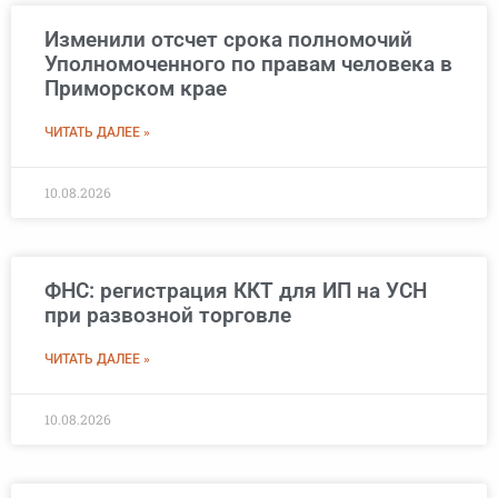
Изменили отсчет срока полномочий
Уполномоченного по правам человека в
Приморском крае
ЧИТАТЬ ДАЛЕЕ »
10.08.2026
ФНС: регистрация ККТ для ИП на УСН
при развозной торговле
ЧИТАТЬ ДАЛЕЕ »
10.08.2026