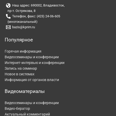
Наш адрес: 690002, Владивосток,
пр-т. Острякова, 8
Телефон, факс: (423) 24-06-605
(многоканальный)
bazis@kprim.ru
Популярное
Горячая информация
Видеосеминары и конференции
Интернет-интервью и конференции
Запись на семинар
Новое в системах
Информация от органов власти
Видеоматериалы
Видеосеминары и конференции
Видео-бератор
Актуальный комментарий