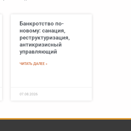
Банкротство по-
новому: санация,
реструктуризация,
антикризисный
управляющий
ЧИТАТЬ ДАЛЕЕ »
07.08.2026