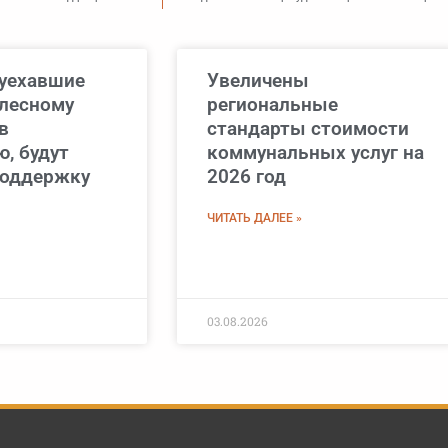
 уехавшие
Увеличены
 лесному
региональные
в
стандарты стоимости
, будут
коммунальных услуг на
поддержку
2026 год
ЧИТАТЬ ДАЛЕЕ »
03.08.2026