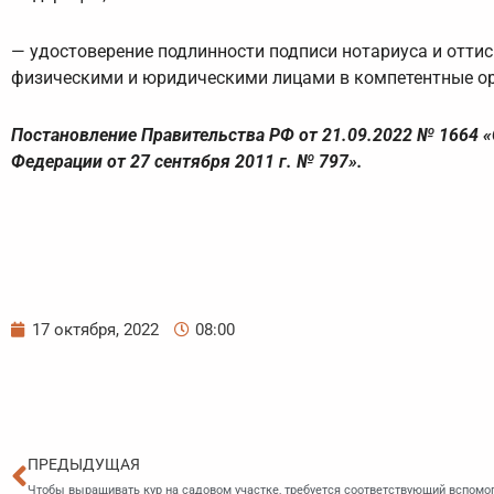
— удостоверение подлинности подписи нотариуса и оттис
физическими и юридическими лицами в компетентные ор
Постановление Правительства РФ от 21.09.2022 № 1664 «
Федерации от 27 сентября 2011 г. № 797».
17 октября, 2022
08:00
Пред
ПРЕДЫДУЩАЯ