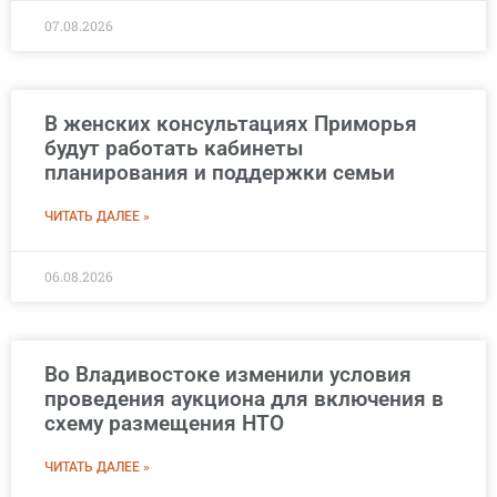
07.08.2026
В женских консультациях Приморья
будут работать кабинеты
планирования и поддержки семьи
ЧИТАТЬ ДАЛЕЕ »
06.08.2026
Во Владивостоке изменили условия
проведения аукциона для включения в
схему размещения НТО
ЧИТАТЬ ДАЛЕЕ »