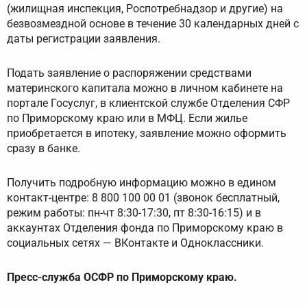
(жилищная инспекция, Роспотребнадзор и другие) на
безвозмездной основе в течение 30 календарных дней с
даты регистрации заявления.
Подать заявление о распоряжении средствами
материнского капитала можно в личном кабинете на
портале Госуслуг, в клиентской службе Отделения СФР
по Приморскому краю или в МФЦ. Если жилье
приобретается в ипотеку, заявление можно оформить
сразу в банке.
Получить подробную информацию можно в едином
контакт-центре: 8 800 100 00 01 (звонок бесплатный,
режим работы: пн-чт 8:30-17:30, пт 8:30-16:15) и в
аккаунтах Отделения фонда по Приморскому краю в
социальных сетях — ВКонтакте и Одноклассники.
Пресс-служба ОСФР по Приморскому краю.