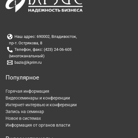
Наш адрес: 690002, Владивосток,
пр-т. Острякова, 8
Телефон, факс: (423) 24-06-605
(многоканальный)
bazis@kprim.ru
Популярное
Горячая информация
Видеосеминары и конференции
Интернет-интервью и конференции
Запись на семинар
Новое в системах
Информация от органов власти