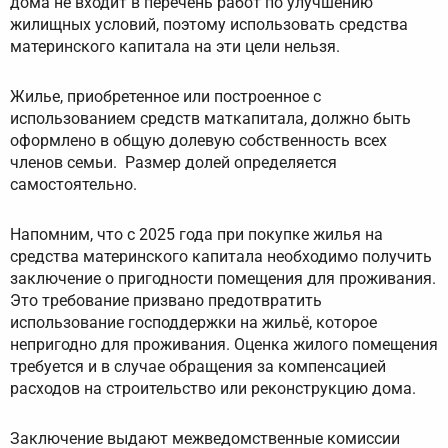
дома не входит в перечень работ по улучшению
жилищных условий, поэтому использовать средства
материнского капитала на эти цели нельзя.
Жилье, приобретенное или построенное с
использованием средств маткапитала, должно быть
оформлено в общую долевую собственность всех
членов семьи. Размер долей определяется
самостоятельно.
Напомним, что с 2025 года при покупке жилья на
средства материнского капитала необходимо получить
заключение о пригодности помещения для проживания.
Это требование призвано предотвратить
использование господдержки на жильё, которое
непригодно для проживания. Оценка жилого помещения
требуется и в случае обращения за компенсацией
расходов на строительство или реконструкцию дома.
Заключение выдают межведомственные комиссии