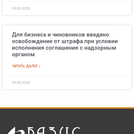
05.08.2026
Для бизнеса и чиновников введено
освобождение от штрафа при условии
исполнения соглашения с надзорным
органом
ЧИТАТЬ ДАЛЕЕ »
05.08.2026