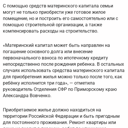
С помощью средств материнского капитала семьи
могут не только приобрести уже готовое жилое
помещение, но и построить его самостоятельно или с
помощью строительной организации, а также
компенсировать расходы на строительство.
«Материнский капитал может быть направлен на
погашение основного долга или внесение
первоначального взноса по ипотечному кредиту
непосредственно после рождения ребенка. В остальных
случаях использовать средства материнского капитала
для приобретения жилья можно только после того, как
ребёнку исполнится три года», — отметила
руководитель Отделения СФР по Приморскому краю
Александра Вовченко.
Приобретаемое жилье должно находиться на
территории Российской Федерации и быть пригодным
для постоянного проживания. Ремонт квартиры или