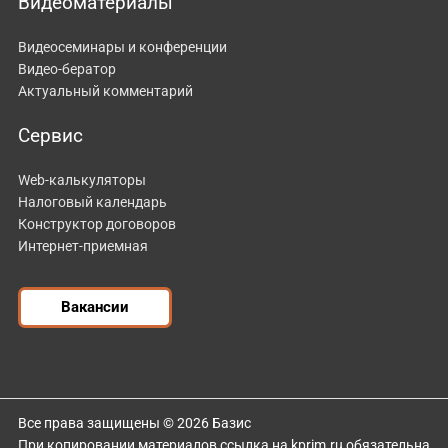
Видеоматериалы
Видеосеминары и конференции
Видео-бератор
Актуальный комментарий
Сервис
Web-калькуляторы
Налоговый календарь
Конструктор договоров
Интернет-приемная
Вакансии
Все права защищены © 2026 Базис
При копировании материалов ссылка на kprim.ru обязательна