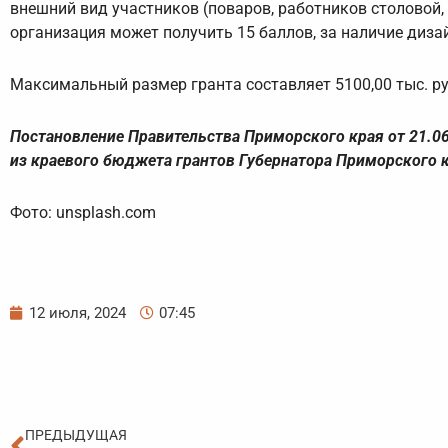
внешний вид участников (поваров, работников столовой
организация может получить 15 баллов, за наличие дизай
Максимальный размер гранта составляет 5100,00 тыс. ру
Постановление Правительства Приморского края от 21.0
из краевого бюджета грантов Губернатора Приморского
Фото: unsplash.com
12 июля, 2024
07:45
Пред
ПРЕДЫДУЩАЯ