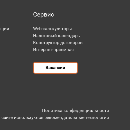
Сервис
нции
Web-калькуляторы
Налоговый календарь
Конструктор договоров
Интернет-приемная
Вакансии
Политика конфиденциальности
 сайте используются
рекомендательные технологии