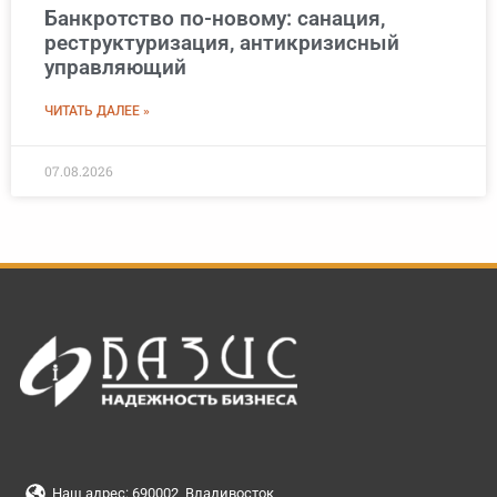
Банкротство по-новому: санация,
реструктуризация, антикризисный
управляющий
ЧИТАТЬ ДАЛЕЕ »
07.08.2026
Наш адрес: 690002, Владивосток,