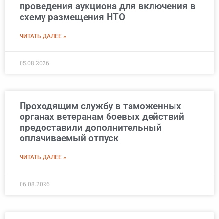
проведения аукциона для включения в
схему размещения НТО
ЧИТАТЬ ДАЛЕЕ »
05.08.2026
Проходящим службу в таможенных
органах ветеранам боевых действий
предоставили дополнительный
оплачиваемый отпуск
ЧИТАТЬ ДАЛЕЕ »
06.08.2026