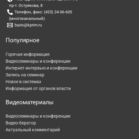
пр-т. Острякова, 8
Телефон, факс: (423) 24-06-605
(многоканальный)
bazis@kprim.ru
Популярное
Горячая информация
Видеосеминары и конференции
Интернет-интервью и конференции
Запись на семинар
Новое в системах
Информация от органов власти
Видеоматериалы
Видеосеминары и конференции
Видео-бератор
Актуальный комментарий