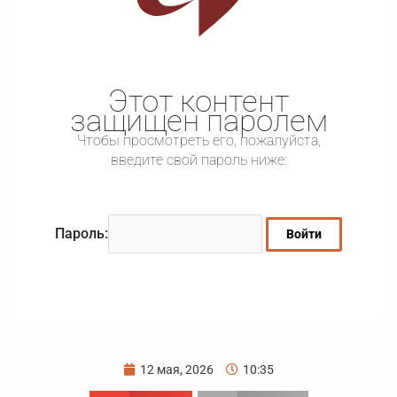
Этот контент
защищен паролем
Чтобы просмотреть его, пожалуйста,
введите свой пароль ниже:
Пароль:
12 мая, 2026
10:35