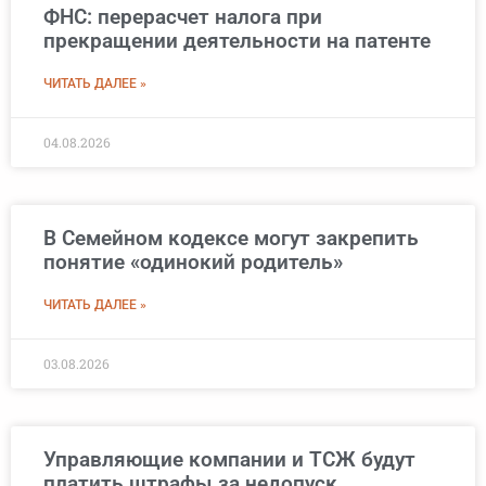
ФНС: перерасчет налога при
прекращении деятельности на патенте
ЧИТАТЬ ДАЛЕЕ »
04.08.2026
В Семейном кодексе могут закрепить
понятие «одинокий родитель»
ЧИТАТЬ ДАЛЕЕ »
03.08.2026
Управляющие компании и ТСЖ будут
платить штрафы за недопуск