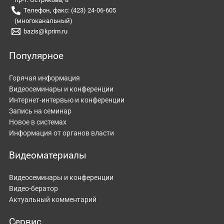
Телефон, факс: (423) 24-06-605
(многоканальный)
bazis@kprim.ru
Популярное
Горячая информация
Видеосеминары и конференции
Интернет-интервью и конференции
Запись на семинар
Новое в системах
Информация от органов власти
Видеоматериалы
Видеосеминары и конференции
Видео-бератор
Актуальный комментарий
Сервис