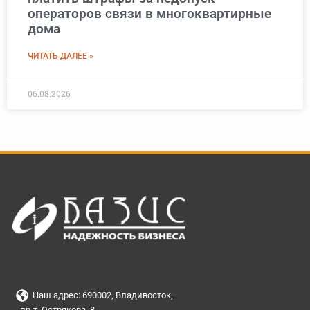
операторов связи в многоквартирные
дома
ЧИТАТЬ ДАЛЕЕ »
06.08.2026
Наш адрес: 690002, Владивосток,
пр-т. Острякова, 8