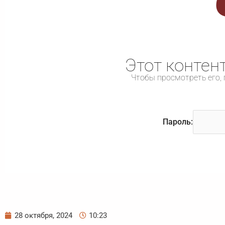
Этот контен
Чтобы просмотреть его, 
Пароль:
28 октября, 2024
10:23