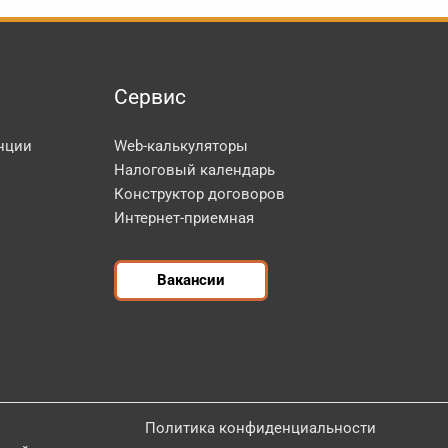
Сервис
нции
Web-калькуляторы
Налоговый календарь
Конструктор договоров
Интернет-приемная
Вакансии
Политика конфиденциальности