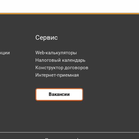
Сервис
нции
Web-калькуляторы
Налоговый календарь
Конструктор договоров
Интернет-приемная
Вакансии