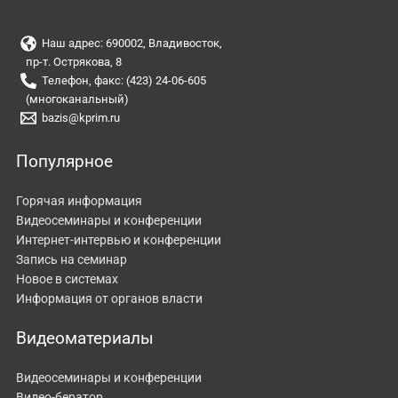
Наш адрес: 690002, Владивосток,
пр-т. Острякова, 8
Телефон, факс: (423) 24-06-605
(многоканальный)
bazis@kprim.ru
Популярное
Горячая информация
Видеосеминары и конференции
Интернет-интервью и конференции
Запись на семинар
Новое в системах
Информация от органов власти
Видеоматериалы
Видеосеминары и конференции
Видео-бератор