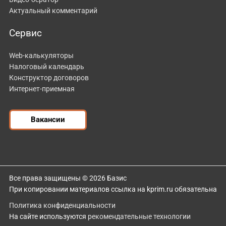
Актуальный комментарий
Сервис
Web-калькуляторы
Налоговый календарь
Конструктор договоров
Интернет-приемная
Вакансии
Все права защищены © 2026 Базис
При копировании материалов ссылка на kprim.ru обязательна
Политика конфиденциальности
На сайте используются
рекомендательные технологии