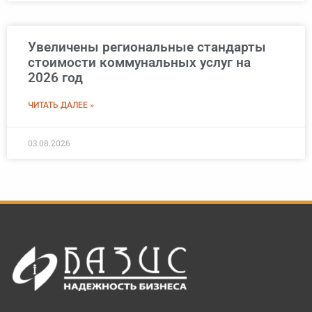
Увеличены региональные стандарты
стоимости коммунальных услуг на
2026 год
ЧИТАТЬ ДАЛЕЕ »
03.08.2026