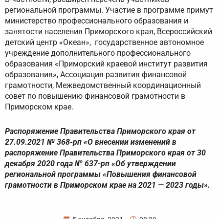
региональной программы. Участие в программе примут
министерство профессионального образования и
занятости населения Приморского края, Всероссийский
детский центр «Океан», государственное автономное
учреждение дополнительного профессионального
образования «Приморский краевой институт развития
образования», Ассоциация развития финансовой
грамотности, Межведомственный координационный
совет по повышению финансовой грамотности в
Приморском крае.
Распоряжение Правительства Приморского края от
27.09.2021 № 368-рп «О внесении изменений в
распоряжение Правительства Приморского края от 30
декабря 2020 года № 637-рп «Об утверждении
региональной программы «Повышения финансовой
грамотности в Приморском крае на 2021 — 2023 годы».