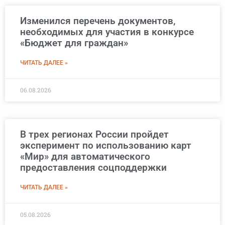
Изменился перечень документов,
необходимых для участия в конкурсе
«Бюджет для граждан»
ЧИТАТЬ ДАЛЕЕ »
06.08.2026
В трех регионах России пройдет
эксперимент по использованию карт
«Мир» для автоматического
предоставления соцподдержки
ЧИТАТЬ ДАЛЕЕ »
05.08.2026