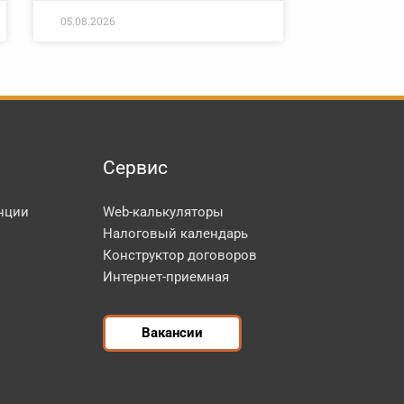
05.08.2026
Сервис
нции
Web-калькуляторы
Налоговый календарь
Конструктор договоров
Интернет-приемная
Вакансии