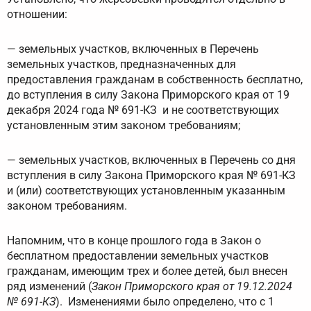
отношении:
— земельных участков, включенных в Перечень
земельных участков, предназначенных для
предоставления гражданам в собственность бесплатно,
до вступления в силу Закона Приморского края от 19
декабря 2024 года № 691-КЗ и не соответствующих
установленным этим законом требованиям;
— земельных участков, включенных в Перечень со дня
вступления в силу Закона Приморского края № 691-КЗ
и (или) соответствующих установленным указанным
законом требованиям.
Напомним, что в конце прошлого года в Закон о
бесплатном предоставлении земельных участков
гражданам, имеющим трех и более детей, был внесен
ряд изменений (
Закон Приморского края от 19.12.2024
№ 691-КЗ
). Изменениями было определено, что с 1