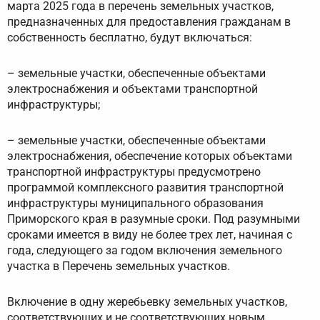
марта 2025 года в перечень земельных участков,
предназначенных для предоставления гражданам в
собственность бесплатно, будут включаться:
– земельные участки, обеспеченные объектами
электроснабжения и объектами транспортной
инфраструктуры;
– земельные участки, обеспеченные объектами
электроснабжения, обеспечение которых объектами
транспортной инфраструктуры предусмотрено
программой комплексного развития транспортной
инфраструктуры муниципального образования
Приморского края в разумные сроки. Под разумными
сроками имеется в виду не более трех лет, начиная с
года, следующего за годом включения земельного
участка в Перечень земельных участков.
Включение в одну жеребьевку земельных участков,
соответствующих и не соответствующих новым