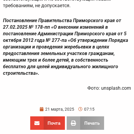
требованиям, не допускается.
Постановление Правительства Приморского края от
27.02.2025 № 178-пп «О внесении изменений в
постановление Администрации Приморского края от 5
октября 2012 года № 277-па «Об утверждении Порядка
организации и проведения жеребьевки в целях
предоставления земельных участков гражданам,
имеющим трех и более детей, в собственность
бесплатно для целей индивидуального жилищного
строительства».
Фото: unsplash.com
21 марта, 2025
07:15
Почта
Печать