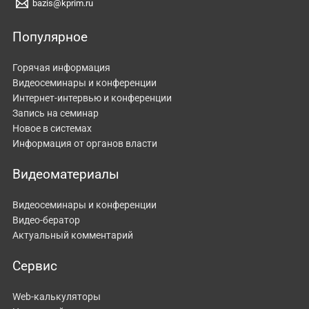
bazis@kprim.ru
Популярное
Горячая информация
Видеосеминары и конференции
Интернет-интервью и конференции
Запись на семинар
Новое в системах
Информация от органов власти
Видеоматериалы
Видеосеминары и конференции
Видео-бератор
Актуальный комментарий
Сервис
Web-калькуляторы