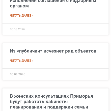
исполнения соглашения с надзорным
органом
ЧИТАТЬ ДАЛЕЕ »
05.08.2026
Из «публички» исчезнет ряд объектов
ЧИТАТЬ ДАЛЕЕ »
06.08.2026
В женских консультациях Приморья
будут работать кабинеты
планирования и поддержки семьи