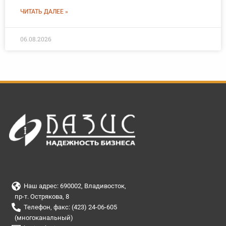
ЧИТАТЬ ДАЛЕЕ »
06.08.2026
Наш адрес: 690002, Владивосток,
пр-т. Острякова, 8
Телефон, факс: (423) 24-06-605
(многоканальный)