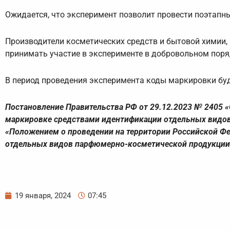
Ожидается, что эксперимент позволит провести поэтапн
Производители косметических средств и бытовой химии, 
принимать участие в эксперименте в добровольном поря
В период проведения эксперимента коды маркировки буд
Постановление Правительства РФ от 29.12.2023 № 2405 
маркировке средствами идентификации отдельных видов
«Положением о проведении на территории Российской Ф
отдельных видов парфюмерно-косметической продукции 
19 января, 2024
07:45