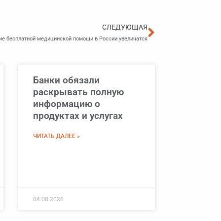
Следующа
СЛЕДУЮЩАЯ
ие бесплатной медицинской помощи в России увеличатся
Банки обязали
раскрывать полную
информацию о
продуктах и услугах
ЧИТАТЬ ДАЛЕЕ »
04.08.2026