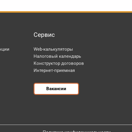
Сервис
нции
Web-калькуляторы
Налоговый календарь
Конструктор договоров
Интернет-приемная
Вакансии