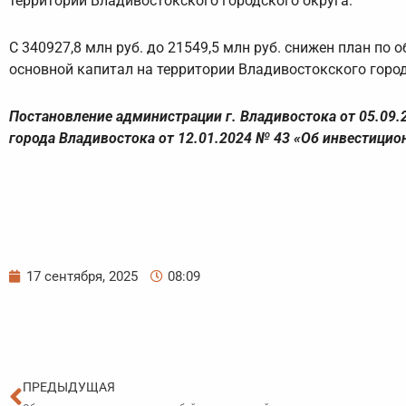
территории Владивостокского городского округа.
С 340927,8 млн руб. до 21549,5 млн руб. снижен план 
основной капитал на территории Владивостокского городс
Постановление администрации г. Владивостока от 05.09
города Владивостока от 12.01.2024 № 43 «Об инвестици
17 сентября, 2025
08:09
Пред
ПРЕДЫДУЩАЯ