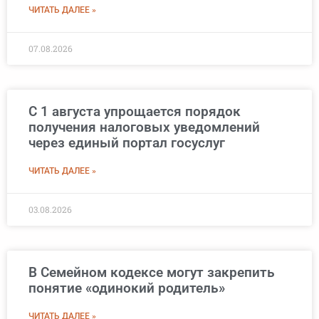
ЧИТАТЬ ДАЛЕЕ »
07.08.2026
С 1 августа упрощается порядок
получения налоговых уведомлений
через единый портал госуслуг
ЧИТАТЬ ДАЛЕЕ »
03.08.2026
В Семейном кодексе могут закрепить
понятие «одинокий родитель»
ЧИТАТЬ ДАЛЕЕ »