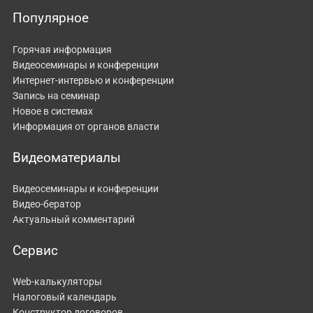
Популярное
Горячая информация
Видеосеминары и конференции
Интернет-интервью и конференции
Запись на семинар
Новое в системах
Информация от органов власти
Видеоматериалы
Видеосеминары и конференции
Видео-бератор
Актуальный комментарий
Сервис
Web-калькуляторы
Налоговый календарь
Конструктор договоров