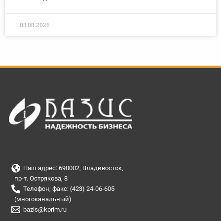
03.08.2026
Наш адрес: 690002, Владивосток,
пр-т. Острякова, 8
Телефон, факс: (423) 24-06-605
(многоканальный)
bazis@kprim.ru