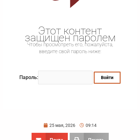
Этот контент
защищен паролем
Чтобы просмотреть его, пожалуйста,
введите свой пароль ниже:
Пароль:
25 мая, 2026
09:14
Почта
Печать