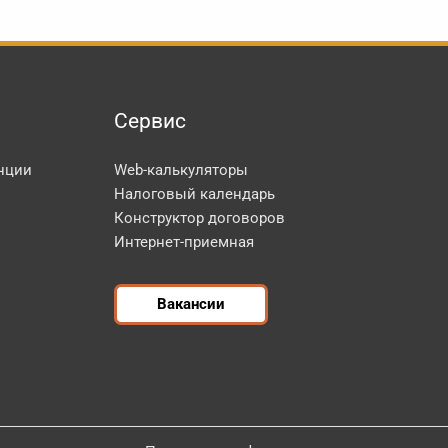
Сервис
нции
Web-калькуляторы
Налоговый календарь
Конструктор договоров
Интернет-приемная
Вакансии