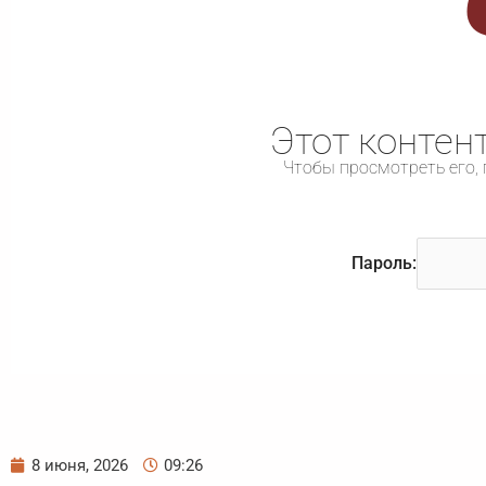
Этот контен
Чтобы просмотреть его, 
Пароль:
8 июня, 2026
09:26