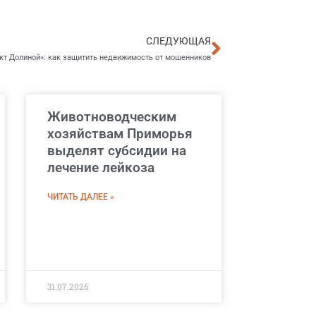
Следующа
СЛЕДУЮЩАЯ
кт Долиной»: как защитить недвижимость от мошенников
Животноводческим
хозяйствам Приморья
выделят субсидии на
лечение лейкоза
ЧИТАТЬ ДАЛЕЕ »
31.07.2026