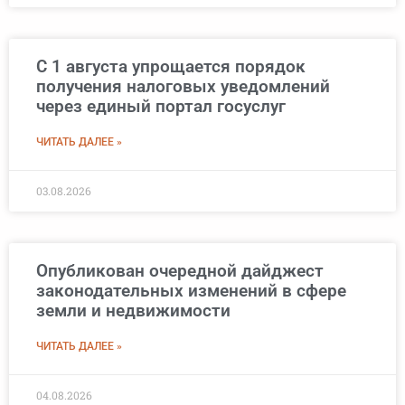
С 1 августа упрощается порядок
получения налоговых уведомлений
через единый портал госуслуг
ЧИТАТЬ ДАЛЕЕ »
03.08.2026
Опубликован очередной дайджест
законодательных изменений в сфере
земли и недвижимости
ЧИТАТЬ ДАЛЕЕ »
04.08.2026