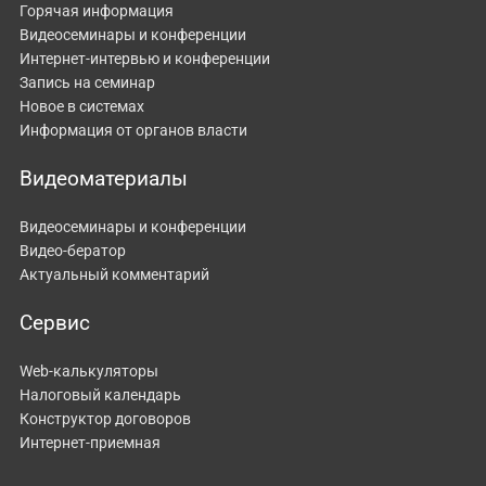
Горячая информация
Видеосеминары и конференции
Интернет-интервью и конференции
Запись на семинар
Новое в системах
Информация от органов власти
Видеоматериалы
Видеосеминары и конференции
Видео-бератор
Актуальный комментарий
Сервис
Web-калькуляторы
Налоговый календарь
Конструктор договоров
Интернет-приемная