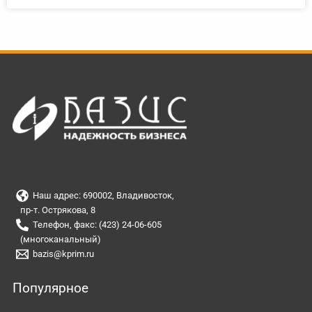
Наш адрес: 690002, Владивосток,
пр-т. Острякова, 8
Телефон, факс: (423) 24-06-605
(многоканальный)
bazis@kprim.ru
Популярное