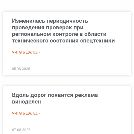
Изменилась периодичность
проведения проверок при
региональном контроле в области
технического состояния спецтехники
ЧИТАТЬ ДАЛЕЕ »
05.08.2026
Вдоль дорог появится реклама
виноделен
ЧИТАТЬ ДАЛЕЕ »
07.08.2026