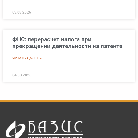
03.08.2026
ФНС: перерасчет налога при
прекращении деятельности на патенте
ЧИТАТЬ ДАЛЕЕ »
04.08.2026