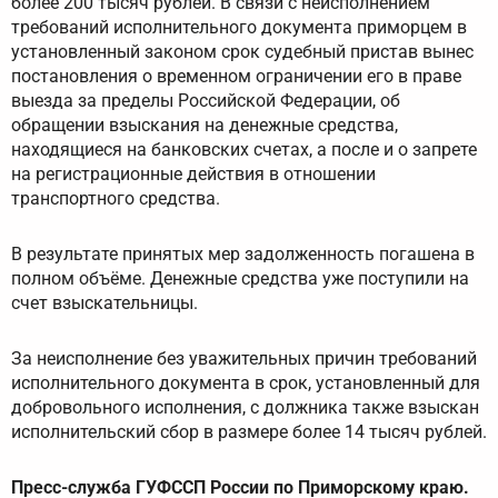
более 200 тысяч рублей. В связи с неисполнением
требований исполнительного документа приморцем в
установленный законом срок судебный пристав вынес
постановления о временном ограничении его в праве
выезда за пределы Российской Федерации, об
обращении взыскания на денежные средства,
находящиеся на банковских счетах, а после и о запрете
на регистрационные действия в отношении
транспортного средства.
В результате принятых мер задолженность погашена в
полном объёме. Денежные средства уже поступили на
счет взыскательницы.
За неисполнение без уважительных причин требований
исполнительного документа в срок, установленный для
добровольного исполнения, с должника также взыскан
исполнительский сбор в размере более 14 тысяч рублей.
Пресс-служба ГУФССП России по Приморскому краю.