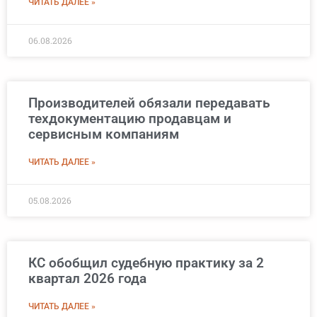
ЧИТАТЬ ДАЛЕЕ »
06.08.2026
Производителей обязали передавать
техдокументацию продавцам и
сервисным компаниям
ЧИТАТЬ ДАЛЕЕ »
05.08.2026
КС обобщил судебную практику за 2
квартал 2026 года
ЧИТАТЬ ДАЛЕЕ »