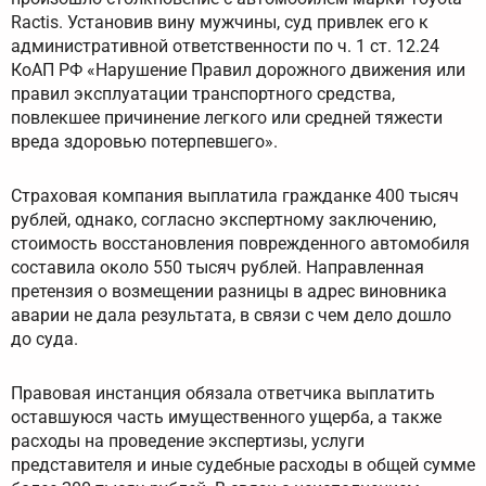
Ractis. Установив вину мужчины, суд привлек его к
административной ответственности по ч. 1 ст. 12.24
КоАП РФ «Нарушение Правил дорожного движения или
правил эксплуатации транспортного средства,
повлекшее причинение легкого или средней тяжести
вреда здоровью потерпевшего».
Страховая компания выплатила гражданке 400 тысяч
рублей, однако, согласно экспертному заключению,
стоимость восстановления поврежденного автомобиля
составила около 550 тысяч рублей. Направленная
претензия о возмещении разницы в адрес виновника
аварии не дала результата, в связи с чем дело дошло
до суда.
Правовая инстанция обязала ответчика выплатить
оставшуюся часть имущественного ущерба, а также
расходы на проведение экспертизы, услуги
представителя и иные судебные расходы в общей сумме