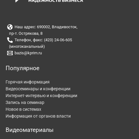
Наш адрес: 690002, Владивосток,
пр-т. Острякова, 8
Телефон, факс: (423) 24-06-605
(многоканальный)
bazis@kprim.ru
Популярное
Горячая информация
Видеосеминары и конференции
Интернет-интервью и конференции
Запись на семинар
Новое в системах
Информация от органов власти
Видеоматериалы