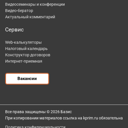
Видеосеминары и конференции
Видео-бератор
Актуальный комментарий
Сервис
Web-калькуляторы
Налоговый календарь
Конструктор договоров
Интернет-приемная
Вакансии
Все права защищены © 2026 Базис
При копировании материалов ссылка на kprim.ru обязательна
Политика конфиденциальности