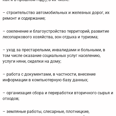
– строительство автомобильных и железных дорог, их
ремонт и содержание;
– озеленение и благоустройство территорий, развитие
лесопаркового хозяйства, зон отдыха и туризма;
– уход за престарелыми, инвалидами и больными, в
том числе оказание социальных услуг населению,
услуги няни, сиделки на дому;
– работа с документами, в частности, внесение
информации в компьютерную базу данных;
– организация сбора и переработки вторичного сырья и
отходов;
– земляные работы, слесарные, плотницкие,