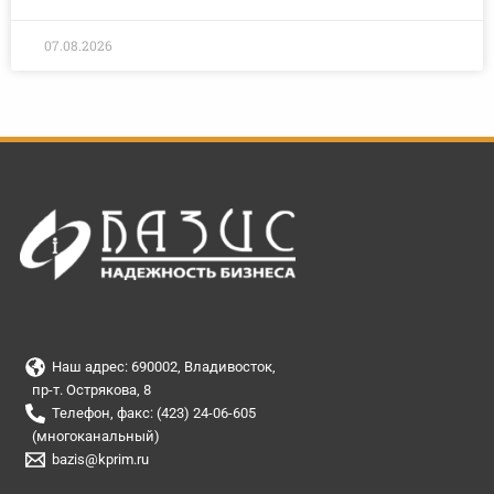
07.08.2026
Наш адрес: 690002, Владивосток,
пр-т. Острякова, 8
Телефон, факс: (423) 24-06-605
(многоканальный)
bazis@kprim.ru