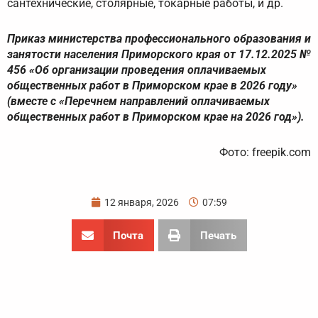
сантехнические, столярные, токарные работы, и др.
Приказ министерства профессионального образования и
занятости населения Приморского края от 17.12.2025 №
456 «Об организации проведения оплачиваемых
общественных работ в Приморском крае в 2026 году»
(вместе с «Перечнем направлений оплачиваемых
общественных работ в Приморском крае на 2026 год»).
Фото: freepik.com
12 января, 2026
07:59
Почта
Печать