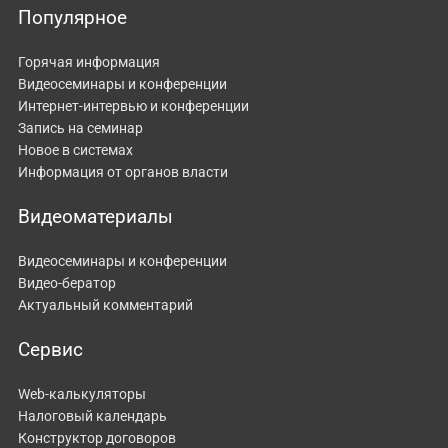
Популярное
Горячая информация
Видеосеминары и конференции
Интернет-интервью и конференции
Запись на семинар
Новое в системах
Информация от органов власти
Видеоматериалы
Видеосеминары и конференции
Видео-бератор
Актуальный комментарий
Сервис
Web-калькуляторы
Налоговый календарь
Конструктор договоров