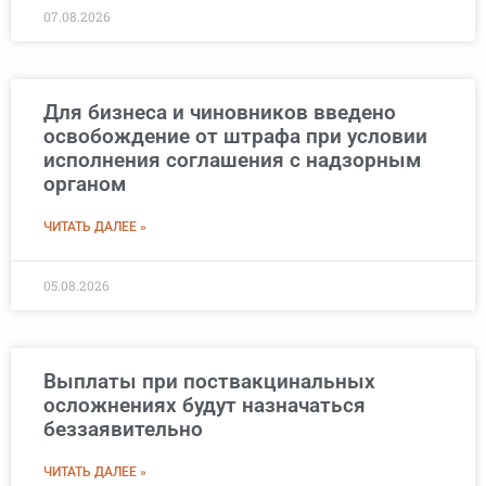
07.08.2026
Для бизнеса и чиновников введено
освобождение от штрафа при условии
исполнения соглашения с надзорным
органом
ЧИТАТЬ ДАЛЕЕ »
05.08.2026
Выплаты при поствакцинальных
осложнениях будут назначаться
беззаявительно
ЧИТАТЬ ДАЛЕЕ »